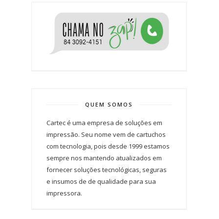
QUEM SOMOS
Cartec é uma empresa de soluções em
impressão. Seu nome vem de cartuchos
com tecnologia, pois desde 1999 estamos
sempre nos mantendo atualizados em
fornecer soluções tecnológicas, seguras
e insumos de de qualidade para sua
impressora.