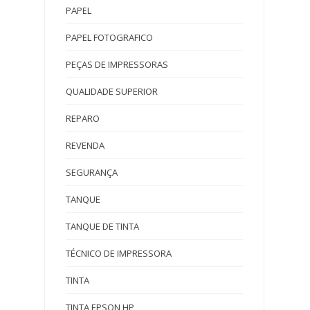
PAPEL
PAPEL FOTOGRAFICO
PEÇAS DE IMPRESSORAS
QUALIDADE SUPERIOR
REPARO
REVENDA
SEGURANÇA
TANQUE
TANQUE DE TINTA
TÉCNICO DE IMPRESSORA
TINTA
TINTA EPSON HP