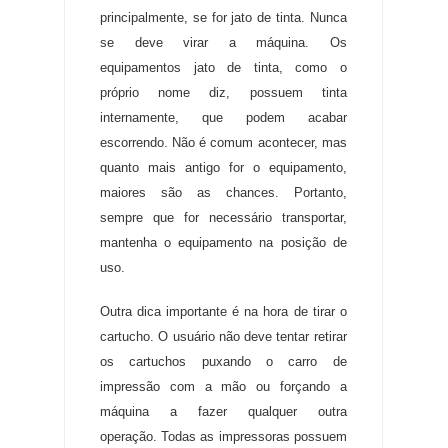
principalmente, se for jato de tinta
.
Nunca
se deve virar a máquina
.
Os
equipamentos jato de tinta, como o
próprio nome diz, possuem tinta
internamente, que podem acabar
escorrendo
.
Não é comum acontecer, mas
quanto mais antigo for o equipamento,
maiores são as chances
.
Portanto,
sempre que for necessário transportar,
mantenha o equipamento na posição de
uso
.
Outra dica importante é na hora de tirar o
cartucho
.
O usuário não deve tentar retirar
os cartuchos puxando o carro de
impressão com a mão ou forçando a
máquina a fazer qualquer outra
operação
.
Todas as impressoras possuem