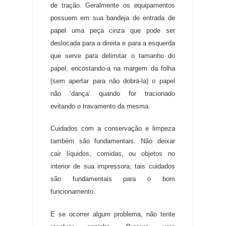
de tração
.
Geralmente os equipamentos
possuem em sua bandeja de entrada de
papel uma peça cinza que pode ser
deslocada para a direita e para a esquerda
que serve para delimitar o tamanho do
papel, encostando-a na margem da folha
(sem apertar para não dobrá-la) o papel
não ‘dança’ quando for tracionado
evitando o travamento da mesma
.
Cuidados com a conservação e limpeza
também são fundamentais
.
Não deixar
cair líquidos, comidas, ou objetos no
interior de sua impressora; tais cuidados
são fundamentais para o bom
funcionamento
.
E se ocorrer algum problema, não tente