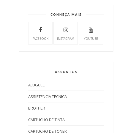
CONHEÇA MAIS
FACEBOOK
INSTAGRAM
YOUTUBE
ASSUNTOS
ALUGUEL
ASSISTENCIA TECNICA
BROTHER
CARTUCHO DE TINTA
CARTUCHO DE TONER