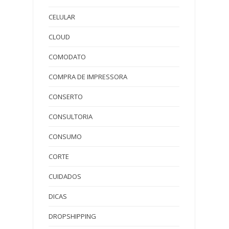
CELULAR
CLOUD
COMODATO
COMPRA DE IMPRESSORA
CONSERTO
CONSULTORIA
CONSUMO
CORTE
CUIDADOS
DICAS
DROPSHIPPING