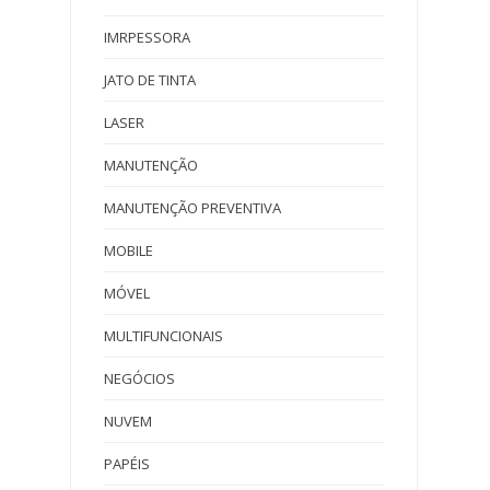
IMRPESSORA
JATO DE TINTA
LASER
MANUTENÇÃO
MANUTENÇÃO PREVENTIVA
MOBILE
MÓVEL
MULTIFUNCIONAIS
NEGÓCIOS
NUVEM
PAPÉIS