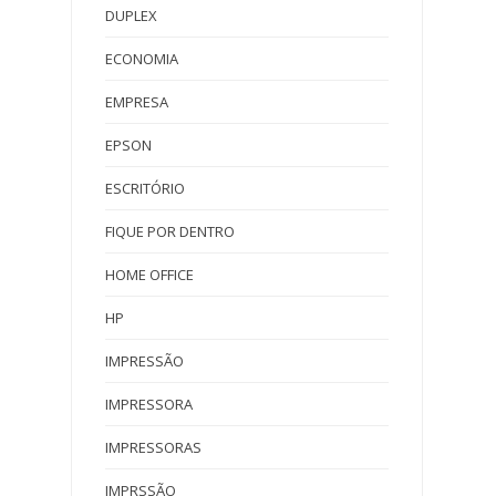
DUPLEX
ECONOMIA
EMPRESA
EPSON
ESCRITÓRIO
FIQUE POR DENTRO
HOME OFFICE
HP
IMPRESSÃO
IMPRESSORA
IMPRESSORAS
IMPRSSÃO