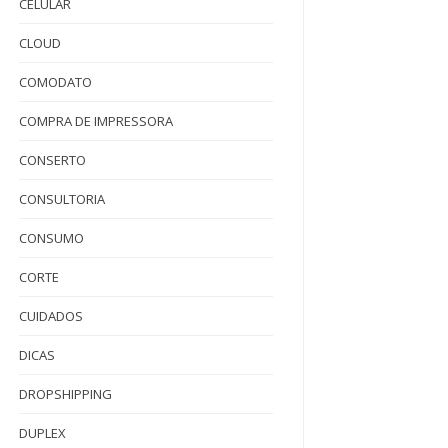
CELULAR
CLOUD
COMODATO
COMPRA DE IMPRESSORA
CONSERTO
CONSULTORIA
CONSUMO
CORTE
CUIDADOS
DICAS
DROPSHIPPING
DUPLEX