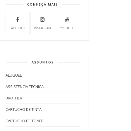
CONHEÇA MAIS
FACEBOOK
INSTAGRAM
YOUTUBE
ASSUNTOS
ALUGUEL
ASSISTENCIA TECNICA
BROTHER
CARTUCHO DE TINTA
CARTUCHO DE TONER