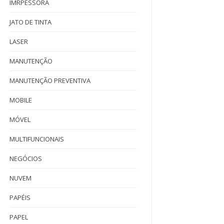
IMRPESSORA
JATO DE TINTA
LASER
MANUTENÇÃO
MANUTENÇÃO PREVENTIVA
MOBILE
MÓVEL
MULTIFUNCIONAIS
NEGÓCIOS
NUVEM
PAPÉIS
PAPEL