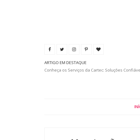
ARTIGO EM DESTAQUE
Conheça os Serviços da Cartec: Soluções Confiáv
INÍ