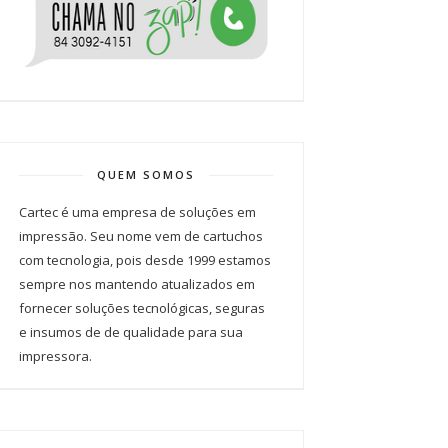
QUEM SOMOS
Cartec é uma empresa de soluções em
impressão. Seu nome vem de cartuchos
com tecnologia, pois desde 1999 estamos
sempre nos mantendo atualizados em
fornecer soluções tecnológicas, seguras
e insumos de de qualidade para sua
impressora.