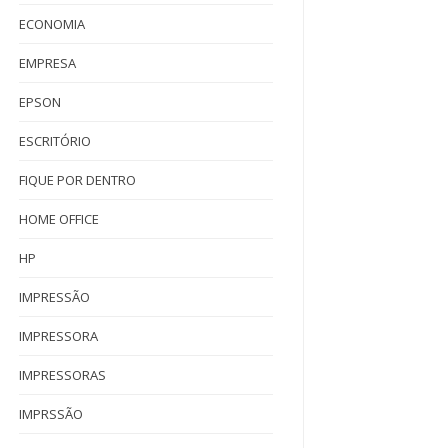
ECONOMIA
EMPRESA
EPSON
ESCRITÓRIO
FIQUE POR DENTRO
HOME OFFICE
HP
IMPRESSÃO
IMPRESSORA
IMPRESSORAS
IMPRSSÃO