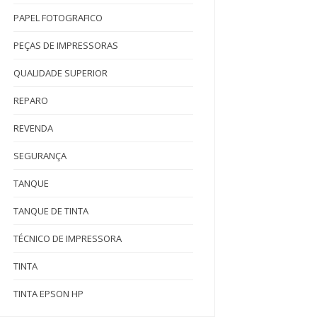
PAPEL FOTOGRAFICO
PEÇAS DE IMPRESSORAS
QUALIDADE SUPERIOR
REPARO
REVENDA
SEGURANÇA
TANQUE
TANQUE DE TINTA
TÉCNICO DE IMPRESSORA
TINTA
TINTA EPSON HP