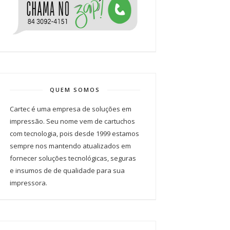
QUEM SOMOS
Cartec é uma empresa de soluções em
impressão. Seu nome vem de cartuchos
com tecnologia, pois desde 1999 estamos
sempre nos mantendo atualizados em
fornecer soluções tecnológicas, seguras
e insumos de de qualidade para sua
impressora.