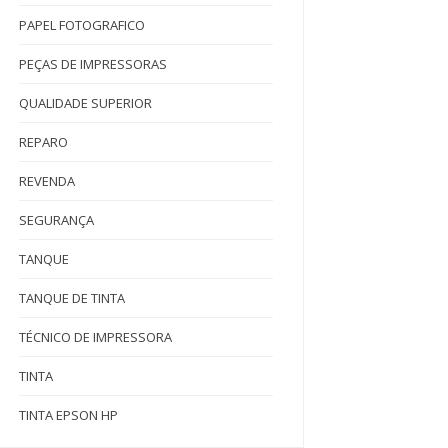
PAPEL FOTOGRAFICO
PEÇAS DE IMPRESSORAS
QUALIDADE SUPERIOR
REPARO
REVENDA
SEGURANÇA
TANQUE
TANQUE DE TINTA
TÉCNICO DE IMPRESSORA
TINTA
TINTA EPSON HP