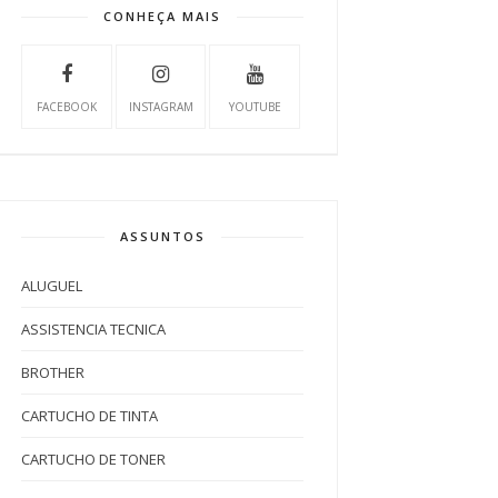
CONHEÇA MAIS
FACEBOOK
INSTAGRAM
YOUTUBE
ASSUNTOS
ALUGUEL
ASSISTENCIA TECNICA
BROTHER
CARTUCHO DE TINTA
CARTUCHO DE TONER