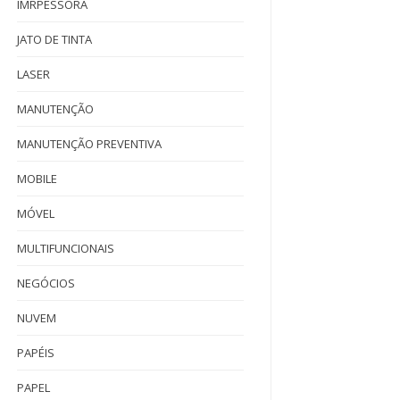
IMRPESSORA
JATO DE TINTA
LASER
MANUTENÇÃO
MANUTENÇÃO PREVENTIVA
MOBILE
MÓVEL
MULTIFUNCIONAIS
NEGÓCIOS
NUVEM
PAPÉIS
PAPEL