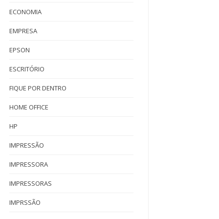
ECONOMIA
EMPRESA
EPSON
ESCRITÓRIO
FIQUE POR DENTRO
HOME OFFICE
HP
IMPRESSÃO
IMPRESSORA
IMPRESSORAS
IMPRSSÃO