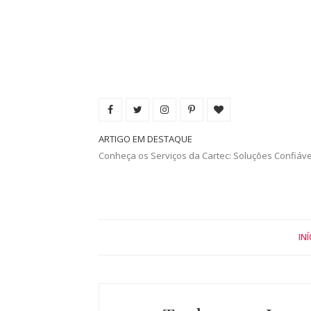
ARTIGO EM DESTAQUE
Conheça os Serviços da Cartec: Soluções Confiáv
INÍ