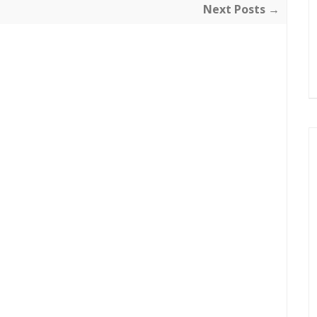
Next Posts →