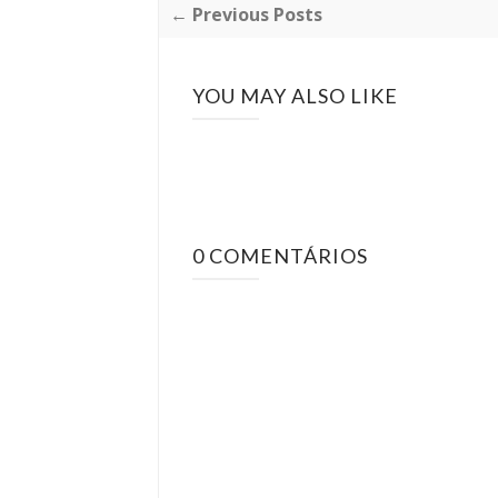
← Previous Posts
YOU MAY ALSO LIKE
0 COMENTÁRIOS