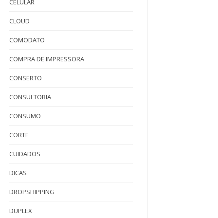
CELULAR
CLOUD
COMODATO
COMPRA DE IMPRESSORA
CONSERTO
CONSULTORIA
CONSUMO
CORTE
CUIDADOS
DICAS
DROPSHIPPING
DUPLEX