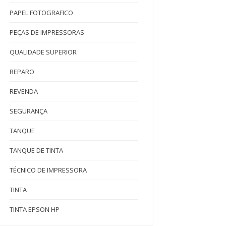
PAPEL FOTOGRAFICO
PEÇAS DE IMPRESSORAS
QUALIDADE SUPERIOR
REPARO
REVENDA
SEGURANÇA
TANQUE
TANQUE DE TINTA
TÉCNICO DE IMPRESSORA
TINTA
TINTA EPSON HP