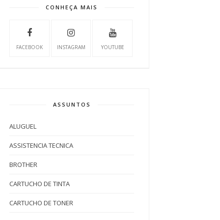
CONHEÇA MAIS
FACEBOOK
INSTAGRAM
YOUTUBE
ASSUNTOS
ALUGUEL
ASSISTENCIA TECNICA
BROTHER
CARTUCHO DE TINTA
CARTUCHO DE TONER