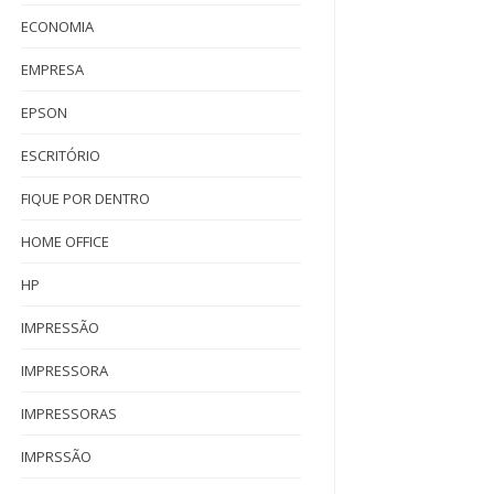
ECONOMIA
EMPRESA
EPSON
ESCRITÓRIO
FIQUE POR DENTRO
HOME OFFICE
HP
IMPRESSÃO
IMPRESSORA
IMPRESSORAS
IMPRSSÃO