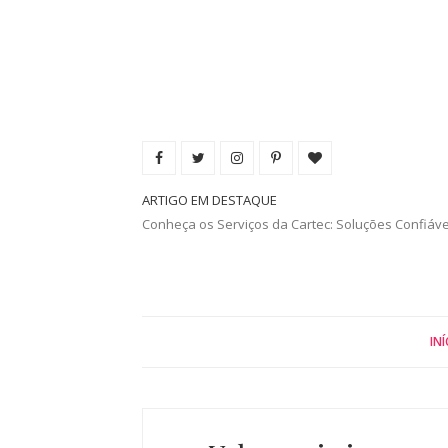
ARTIGO EM DESTAQUE
Conheça os Serviços da Cartec: Soluções Confiáv
INÍ