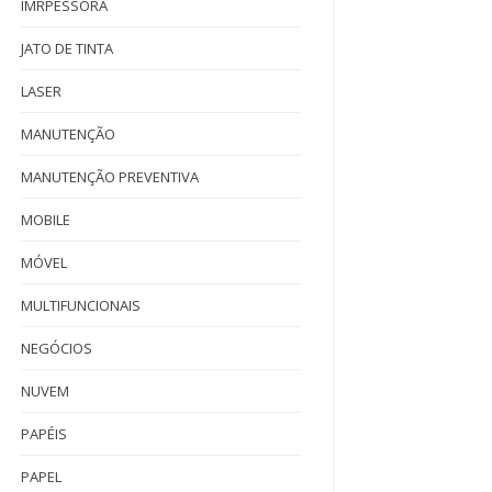
IMRPESSORA
JATO DE TINTA
LASER
MANUTENÇÃO
MANUTENÇÃO PREVENTIVA
MOBILE
MÓVEL
MULTIFUNCIONAIS
NEGÓCIOS
NUVEM
PAPÉIS
PAPEL