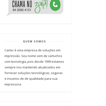
QUEM SOMOS
Cartec é uma empresa de soluções em
impressão. Seu nome vem de cartuchos
com tecnologia, pois desde 1999 estamos
sempre nos mantendo atualizados em
fornecer soluções tecnológicas, seguras
e insumos de de qualidade para sua
impressora.