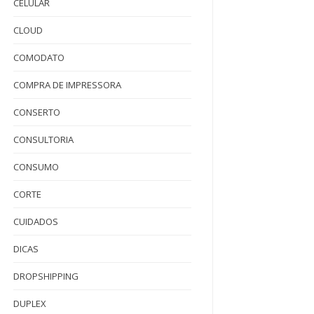
CELULAR
CLOUD
COMODATO
COMPRA DE IMPRESSORA
CONSERTO
CONSULTORIA
CONSUMO
CORTE
CUIDADOS
DICAS
DROPSHIPPING
DUPLEX