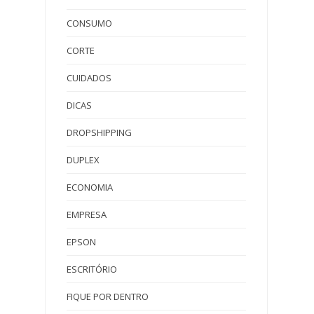
CONSUMO
CORTE
CUIDADOS
DICAS
DROPSHIPPING
DUPLEX
ECONOMIA
EMPRESA
EPSON
ESCRITÓRIO
FIQUE POR DENTRO