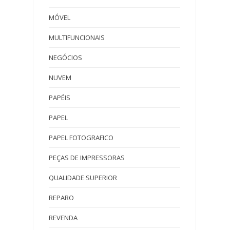
MÓVEL
MULTIFUNCIONAIS
NEGÓCIOS
NUVEM
PAPÉIS
PAPEL
PAPEL FOTOGRAFICO
PEÇAS DE IMPRESSORAS
QUALIDADE SUPERIOR
REPARO
REVENDA