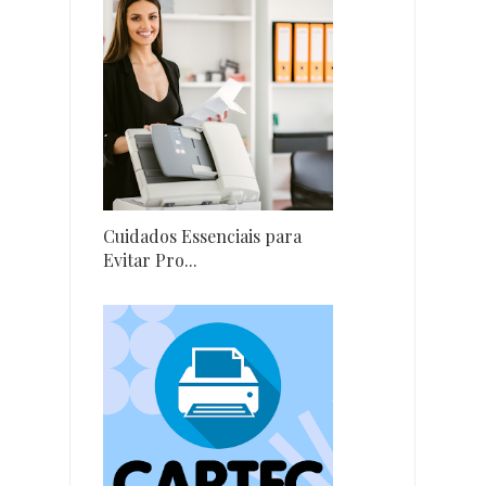
Cuidados Essenciais para
Evitar Pro...