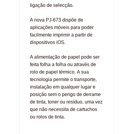
ligação de selecção
.
A nova PJ-673 dispõe de
aplicações móveis para poder
facilmente imprimir a partir de
dispositivos iOS
.
A alimentação de papel pode ser
feita folha a folha ou através de
rolo de papel térmico
.
A sua
tecnologia permite o transporte,
instalação em qualquer lugar e
posição sem o perigo de derrame
de tinta, toner ou resíduo, uma vez
que não necessita de cartuchos
ou rolos de tinta
.