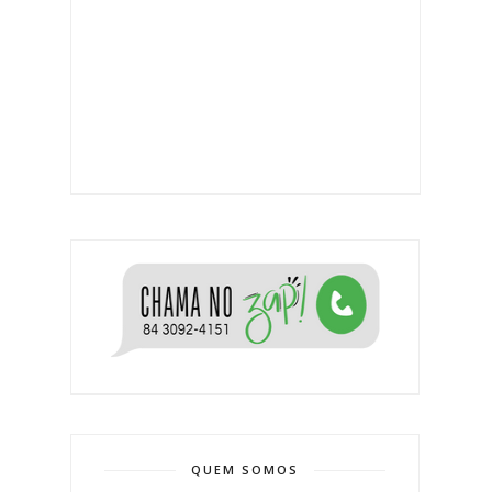
QUEM SOMOS