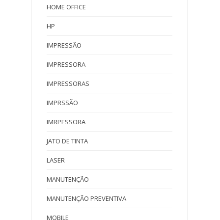
HOME OFFICE
HP
IMPRESSÃO
IMPRESSORA
IMPRESSORAS
IMPRSSÃO
IMRPESSORA
JATO DE TINTA
LASER
MANUTENÇÃO
MANUTENÇÃO PREVENTIVA
MOBILE