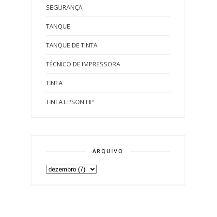
SEGURANÇA
TANQUE
TANQUE DE TINTA
TÉCNICO DE IMPRESSORA
TINTA
TINTA EPSON HP
ARQUIVO