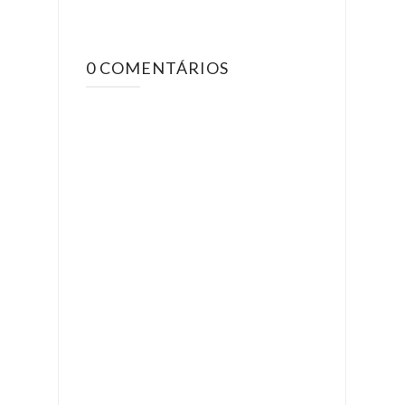
0 COMENTÁRIOS