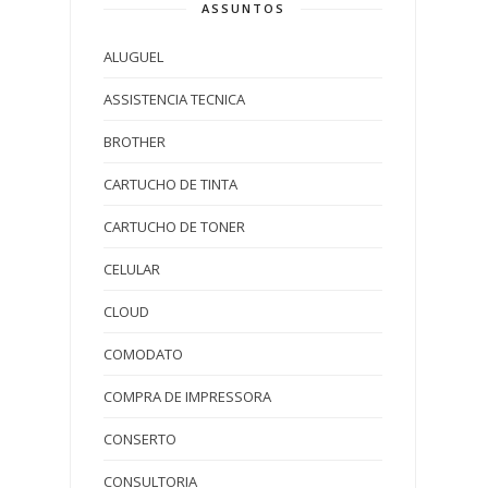
ASSUNTOS
ALUGUEL
ASSISTENCIA TECNICA
BROTHER
CARTUCHO DE TINTA
CARTUCHO DE TONER
CELULAR
CLOUD
COMODATO
COMPRA DE IMPRESSORA
CONSERTO
CONSULTORIA