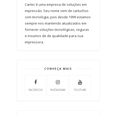
Cartec é uma empresa de soluções em
impressão. Seu nome vem de cartuchos
com tecnologia, pois desde 1999 estamos
sempre nos mantendo atualizados em
fornecer soluções tecnológicas, seguras
e insumos de de qualidade para sua
impressora.
CONHEÇA MAIS
FACEBOOK
INSTAGRAM
YOUTUBE