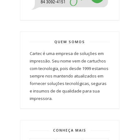
QUEM SOMOS
Cartec é uma empresa de soluções em
impressão. Seu nome vem de cartuchos
com tecnologia, pois desde 1999 estamos
sempre nos mantendo atualizados em
fornecer soluções tecnológicas, seguras
e insumos de de qualidade para sua
impressora.
CONHEÇA MAIS