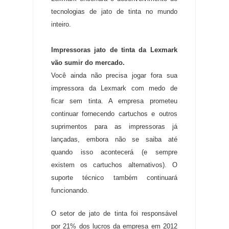
tecnologias de jato de tinta no mundo
inteiro.
Impressoras jato de tinta da Lexmark
vão sumir do mercado.
Você ainda não precisa jogar fora sua
impressora da Lexmark com medo de
ficar sem tinta. A empresa prometeu
continuar fornecendo cartuchos e outros
suprimentos para as impressoras já
lançadas, embora não se saiba até
quando isso acontecerá (e sempre
existem os cartuchos alternativos). O
suporte técnico também continuará
funcionando.
O setor de jato de tinta foi responsável
por 21% dos lucros da empresa em 2012