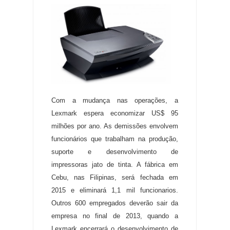
Com a mudança nas operações, a
Lexmark espera economizar US$ 95
milhões por ano. As demissões envolvem
funcionários que trabalham na produção,
suporte e desenvolvimento de
impressoras jato de tinta. A fábrica em
Cebu, nas Filipinas, será fechada em
2015 e eliminará 1,1 mil funcionarios.
Outros 600 empregados deverão sair da
empresa no final de 2013, quando a
Lexmark encerrará o desenvolvimento de