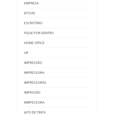
EMPRESA
EPSON
ESCRITÓRIO
FIQUE POR DENTRO
HOME OFFICE
HP
IMPRESSÃO
IMPRESSORA
IMPRESSORAS
IMPRSSÃO
IMRPESSORA
JATO DE TINTA