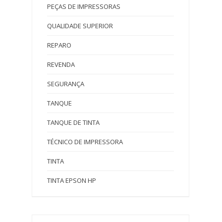
PEÇAS DE IMPRESSORAS
QUALIDADE SUPERIOR
REPARO
REVENDA
SEGURANÇA
TANQUE
TANQUE DE TINTA
TÉCNICO DE IMPRESSORA
TINTA
TINTA EPSON HP