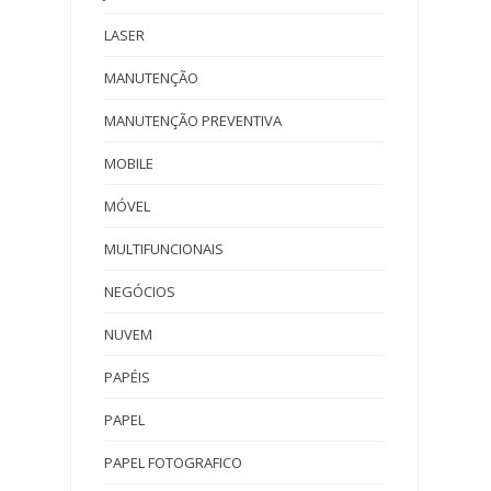
LASER
MANUTENÇÃO
MANUTENÇÃO PREVENTIVA
MOBILE
MÓVEL
MULTIFUNCIONAIS
NEGÓCIOS
NUVEM
PAPÉIS
PAPEL
PAPEL FOTOGRAFICO