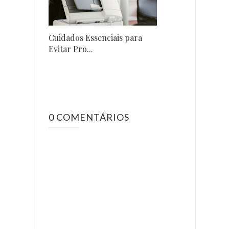
Cuidados Essenciais para
Evitar Pro...
0 COMENTÁRIOS