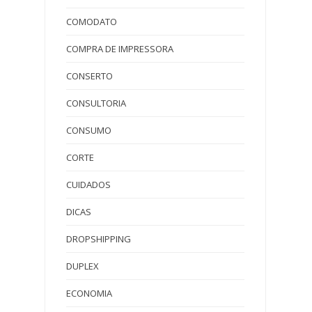
COMODATO
COMPRA DE IMPRESSORA
CONSERTO
CONSULTORIA
CONSUMO
CORTE
CUIDADOS
DICAS
DROPSHIPPING
DUPLEX
ECONOMIA