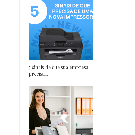
5 sinais de que sua empresa
precisa...