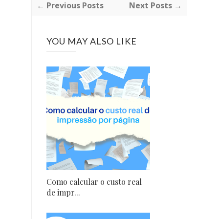
← Previous Posts
Next Posts →
YOU MAY ALSO LIKE
Como calcular o custo real
de impr...