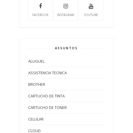
FACEBOOK
INSTAGRAM
YOUTUBE
ASSUNTOS
ALUGUEL
ASSISTENCIA TECNICA
BROTHER
CARTUCHO DE TINTA
CARTUCHO DE TONER
CELULAR
CLOUD