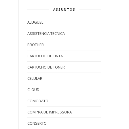
ASSUNTOS
ALUGUEL
ASSISTENCIA TECNICA
BROTHER
CARTUCHO DE TINTA
CARTUCHO DE TONER
CELULAR
CLOUD
COMODATO
COMPRA DE IMPRESSORA
CONSERTO