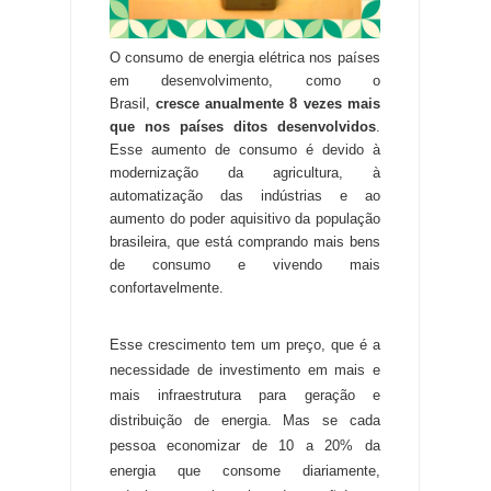
O consumo de energia elétrica nos países
em desenvolvimento, como o
Brasil,
cresce anualmente 8 vezes mais
que nos países ditos desenvolvidos
.
Esse aumento de consumo é devido à
modernização da agricultura, à
automatização das indústrias e ao
aumento do poder aquisitivo da população
brasileira, que está comprando mais bens
de consumo e vivendo mais
confortavelmente.
Esse crescimento tem um preço, que é a
necessidade de investimento em mais e
mais infraestrutura para geração e
distribuição de energia. Mas se cada
pessoa economizar de 10 a 20% da
energia que consome diariamente,