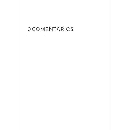
0 COMENTÁRIOS