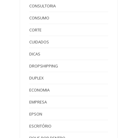
CONSULTORIA
CONSUMO
CORTE
CUIDADOS
DICAS
DROPSHIPPING
DUPLEX
ECONOMIA
EMPRESA
EPSON
ESCRITÓRIO
FIQUE POR DENTRO