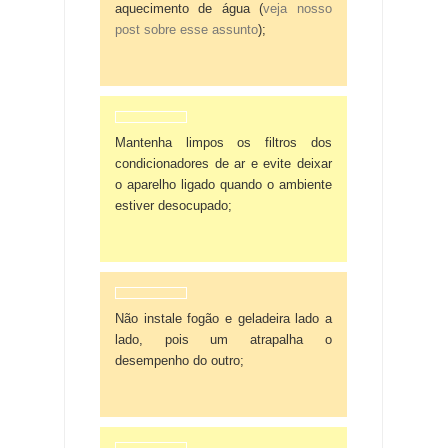
aquecimento de água (
veja nosso
post sobre esse assunto
);
Mantenha limpos os filtros dos
condicionadores de ar e evite deixar
o aparelho ligado quando o ambiente
estiver desocupado;
Não instale fogão e geladeira lado a
lado, pois um atrapalha o
desempenho do outro;