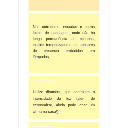
Nos corredores, escadas e outros
locais de passagem, onde não há
longa permanência de pessoas,
instale temporizadores ou sensores
de presença embutidos em
lâmpadas;
Utilize dimmers, que controlam a
intensidade da luz (além de
economizar, ainda pode criar um
clima na casa!);