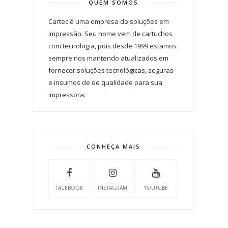
QUEM SOMOS
Cartec é uma empresa de soluções em
impressão. Seu nome vem de cartuchos
com tecnologia, pois desde 1999 estamos
sempre nos mantendo atualizados em
fornecer soluções tecnológicas, seguras
e insumos de de qualidade para sua
impressora.
CONHEÇA MAIS
FACEBOOK
INSTAGRAM
YOUTUBE