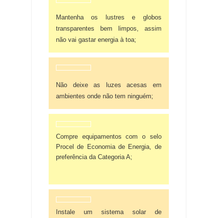
Mantenha os lustres e globos
transparentes bem limpos, assim
não vai gastar energia à toa;
Não deixe as luzes acesas em
ambientes onde não tem ninguém;
Compre equipamentos com o selo
Procel de Economia de Energia, de
preferência da Categoria A;
Instale um sistema solar de