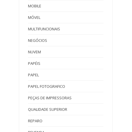
MOBILE
MÓVEL
MULTIFUNCIONAIS
NEGÓCIOS
NUVEM
PAPÉIS
PAPEL
PAPEL FOTOGRAFICO
PEÇAS DE IMPRESSORAS
QUALIDADE SUPERIOR
REPARO