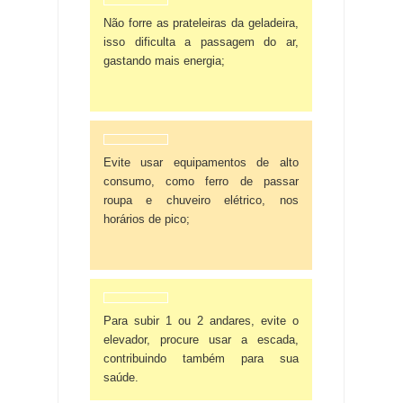
Não forre as prateleiras da geladeira,
isso dificulta a passagem do ar,
gastando mais energia;
Evite usar equipamentos de alto
consumo, como ferro de passar
roupa e chuveiro elétrico, nos
horários de pico;
Para subir 1 ou 2 andares, evite o
elevador, procure usar a escada,
contribuindo também para sua
saúde.