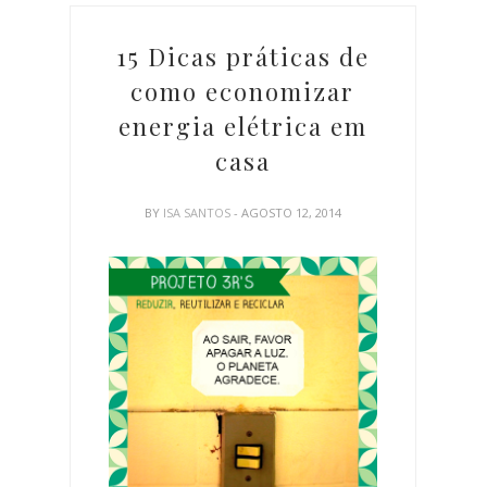
15 Dicas práticas de
como economizar
energia elétrica em
casa
BY
ISA SANTOS
- AGOSTO 12, 2014