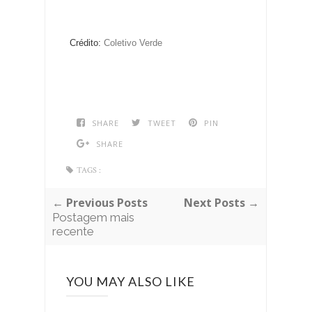
Crédito:
Coletivo Verde
SHARE
TWEET
PIN
SHARE
TAGS :
← Previous Posts
Next Posts →
Postagem mais
recente
YOU MAY ALSO LIKE