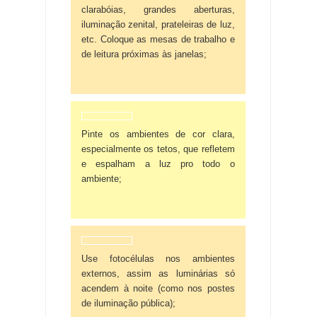
clarabóias, grandes aberturas,
iluminação zenital, prateleiras de luz,
etc. Coloque as mesas de trabalho e
de leitura próximas às janelas;
Pinte os ambientes de cor clara,
especialmente os tetos, que refletem
e espalham a luz pro todo o
ambiente;
Use fotocélulas nos ambientes
externos, assim as luminárias só
acendem à noite (como nos postes
de iluminação pública);