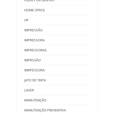
HOME OFFICE
HP
IMPRESSÃO
IMPRESSORA
IMPRESSORAS
IMPRSSÃO
IMRPESSORA
JATO DE TINTA
LASER
MANUTENÇÃO
MANUTENÇÃO PREVENTIVA