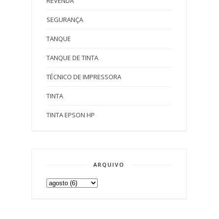
REVENDA
SEGURANÇA
TANQUE
TANQUE DE TINTA
TÉCNICO DE IMPRESSORA
TINTA
TINTA EPSON HP
ARQUIVO