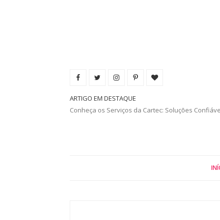
ARTIGO EM DESTAQUE
Conheça os Serviços da Cartec: Soluções Confiáv
INÍ