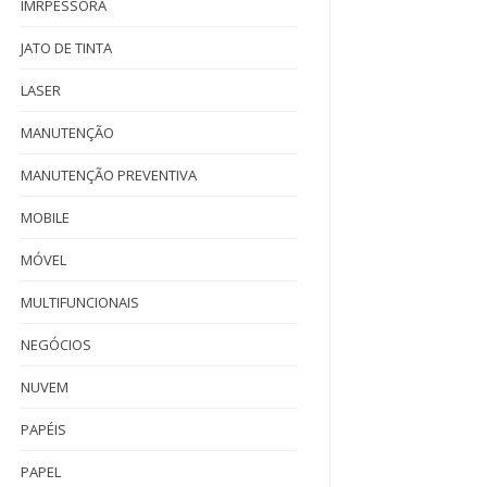
IMRPESSORA
JATO DE TINTA
LASER
MANUTENÇÃO
MANUTENÇÃO PREVENTIVA
MOBILE
MÓVEL
MULTIFUNCIONAIS
NEGÓCIOS
NUVEM
PAPÉIS
PAPEL