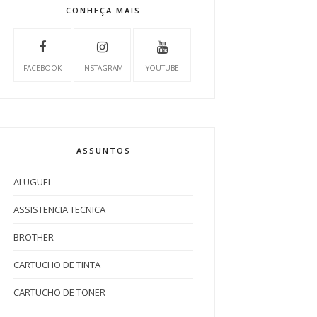
CONHEÇA MAIS
FACEBOOK
INSTAGRAM
YOUTUBE
ASSUNTOS
ALUGUEL
ASSISTENCIA TECNICA
BROTHER
CARTUCHO DE TINTA
CARTUCHO DE TONER