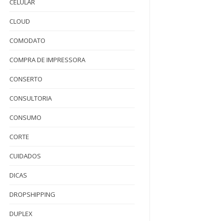
CELULAR
CLOUD
COMODATO
COMPRA DE IMPRESSORA
CONSERTO
CONSULTORIA
CONSUMO
CORTE
CUIDADOS
DICAS
DROPSHIPPING
DUPLEX