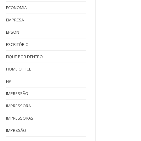
ECONOMIA
EMPRESA
EPSON
ESCRITÓRIO
FIQUE POR DENTRO
HOME OFFICE
HP
IMPRESSÃO
IMPRESSORA
IMPRESSORAS
IMPRSSÃO