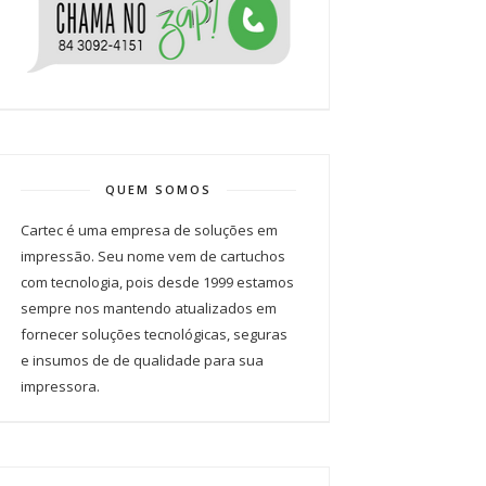
QUEM SOMOS
Cartec é uma empresa de soluções em
impressão. Seu nome vem de cartuchos
com tecnologia, pois desde 1999 estamos
sempre nos mantendo atualizados em
fornecer soluções tecnológicas, seguras
e insumos de de qualidade para sua
impressora.