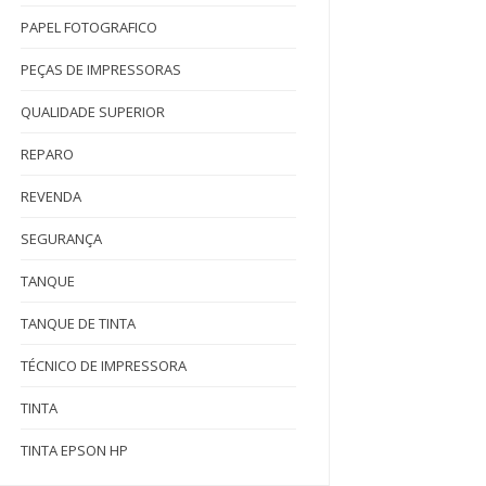
PAPEL FOTOGRAFICO
PEÇAS DE IMPRESSORAS
QUALIDADE SUPERIOR
REPARO
REVENDA
SEGURANÇA
TANQUE
TANQUE DE TINTA
TÉCNICO DE IMPRESSORA
TINTA
TINTA EPSON HP