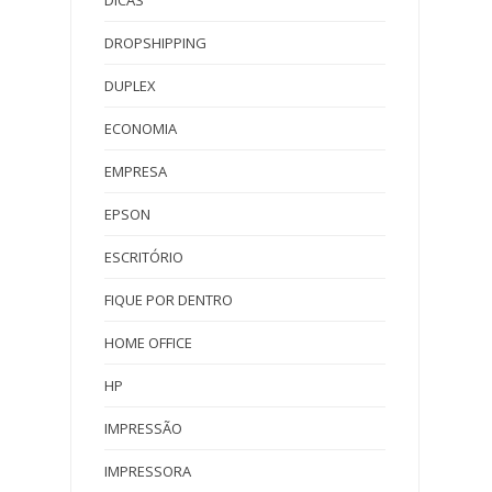
DICAS
DROPSHIPPING
DUPLEX
ECONOMIA
EMPRESA
EPSON
ESCRITÓRIO
FIQUE POR DENTRO
HOME OFFICE
HP
IMPRESSÃO
IMPRESSORA