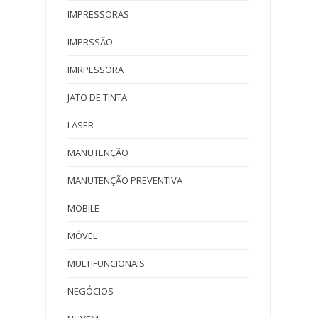
IMPRESSORAS
IMPRSSÃO
IMRPESSORA
JATO DE TINTA
LASER
MANUTENÇÃO
MANUTENÇÃO PREVENTIVA
MOBILE
MÓVEL
MULTIFUNCIONAIS
NEGÓCIOS