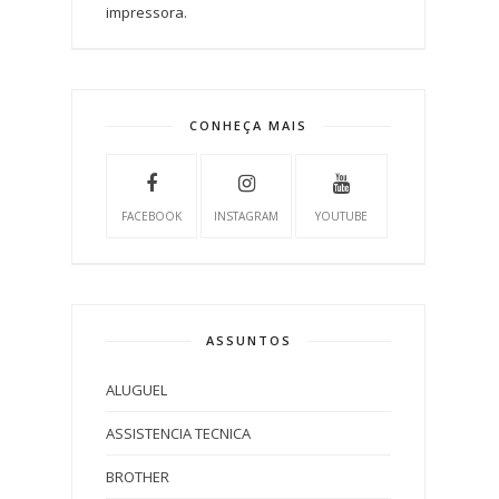
impressora.
CONHEÇA MAIS
FACEBOOK
INSTAGRAM
YOUTUBE
ASSUNTOS
ALUGUEL
ASSISTENCIA TECNICA
BROTHER