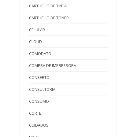
CARTUCHO DE TINTA
CARTUCHO DE TONER
CELULAR
CLOUD
COMODATO
COMPRA DE IMPRESSORA
CONSERTO
CONSULTORIA
CONSUMO
CORTE
CUIDADOS