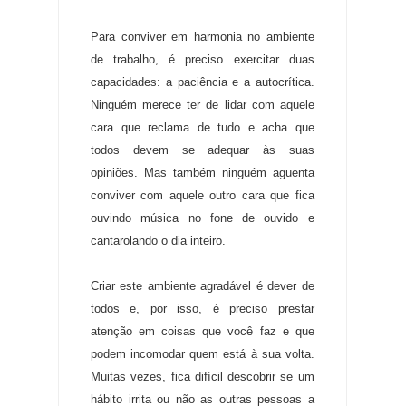
Para conviver em harmonia no ambiente
de trabalho, é preciso exercitar duas
capacidades: a paciência e a autocrítica.
Ninguém merece ter de lidar com aquele
cara que reclama de tudo e acha que
todos devem se adequar às suas
opiniões. Mas também ninguém aguenta
conviver com aquele outro cara que fica
ouvindo música no fone de ouvido e
cantarolando o dia inteiro.
Criar este ambiente agradável é dever de
todos e, por isso, é preciso prestar
atenção em coisas que você faz e que
podem incomodar quem está à sua volta.
Muitas vezes, fica difícil descobrir se um
hábito irrita ou não as outras pessoas a