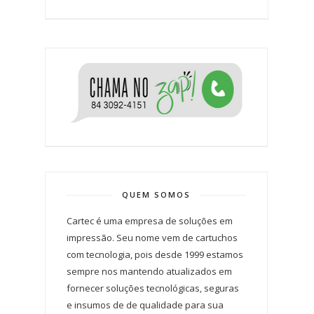
QUEM SOMOS
Cartec é uma empresa de soluções em
impressão. Seu nome vem de cartuchos
com tecnologia, pois desde 1999 estamos
sempre nos mantendo atualizados em
fornecer soluções tecnológicas, seguras
e insumos de de qualidade para sua