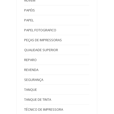
NUVEM
PAPÉIS
PAPEL
PAPEL FOTOGRAFICO
PEÇAS DE IMPRESSORAS
QUALIDADE SUPERIOR
REPARO
REVENDA
SEGURANÇA
TANQUE
TANQUE DE TINTA
TÉCNICO DE IMPRESSORA