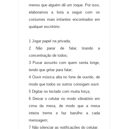
menos que alguém dê um toque. Por isso,
elaboramos a lista a seguir com os
costumes mais irritantes encontrados em
qualquer escritório:
1 Jogar papel na privada;
2 Não parar de falar, tirando a
concentração de todos;
3 Puxar assunto com quem senta longe,
tendo que gritar para falar;
4 Ouvir música alta no fone de ouvido, de
modo que todos os outros consigam ouvir.
5 Digitar no teclado com muita força;
6 Deixar o celular no modo vibratório em
cima da mesa, de modo que a mesa
inteira treme e faz barulho a cada
mensagem;
7 Não silenciar as notificações do celular;