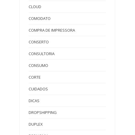
CLOUD
COMODATO
COMPRA DE IMPRESSORA
CONSERTO
CONSULTORIA
CONSUMO
CORTE
CUIDADOS
DICAS
DROPSHIPPING
DUPLEX