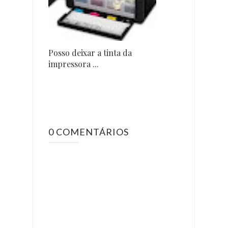
Posso deixar a tinta da
impressora ...
0 COMENTÁRIOS