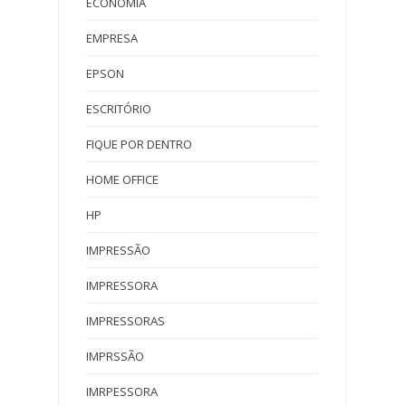
ECONOMIA
EMPRESA
EPSON
ESCRITÓRIO
FIQUE POR DENTRO
HOME OFFICE
HP
IMPRESSÃO
IMPRESSORA
IMPRESSORAS
IMPRSSÃO
IMRPESSORA