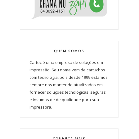
QUEM SOMOS
Cartec é uma empresa de soluções em
impressão. Seu nome vem de cartuchos
com tecnologia, pois desde 1999 estamos
sempre nos mantendo atualizados em
fornecer soluções tecnológicas, seguras
e insumos de de qualidade para sua
impressora.
CONHEÇA MAIS