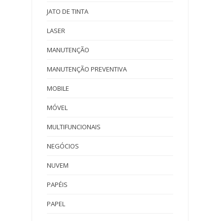
JATO DE TINTA
LASER
MANUTENÇÃO
MANUTENÇÃO PREVENTIVA
MOBILE
MÓVEL
MULTIFUNCIONAIS
NEGÓCIOS
NUVEM
PAPÉIS
PAPEL