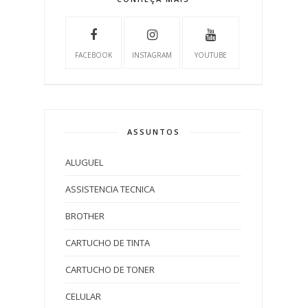
FACEBOOK
INSTAGRAM
YOUTUBE
ASSUNTOS
ALUGUEL
ASSISTENCIA TECNICA
BROTHER
CARTUCHO DE TINTA
CARTUCHO DE TONER
CELULAR