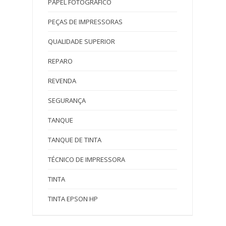
PAPEL FOTOGRAFICO
PEÇAS DE IMPRESSORAS
QUALIDADE SUPERIOR
REPARO
REVENDA
SEGURANÇA
TANQUE
TANQUE DE TINTA
TÉCNICO DE IMPRESSORA
TINTA
TINTA EPSON HP