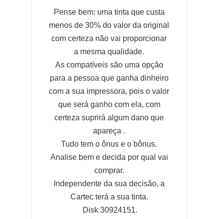
Pense bem: uma tinta que custa
menos de 30% do valor da original
com certeza não vai proporcionar
a mesma qualidade.
As compatíveis são uma opção
para a pessoa que ganha dinheiro
com a sua impressora, pois o valor
que será ganho com ela, com
certeza suprirá algum dano que
apareça .
Tudo tem o ônus e o bônus.
Analise bem e decida por qual vai
comprar.
Independente da sua decisão, a
Cartec terá a sua tinta.
Disk 30924151.