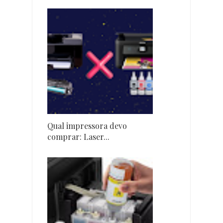
Qual impressora devo
comprar: Laser...