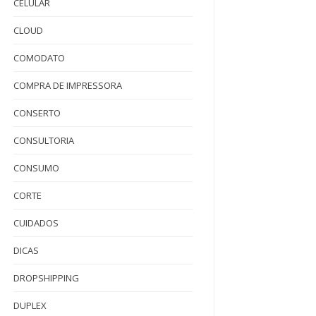
CELULAR
CLOUD
COMODATO
COMPRA DE IMPRESSORA
CONSERTO
CONSULTORIA
CONSUMO
CORTE
CUIDADOS
DICAS
DROPSHIPPING
DUPLEX