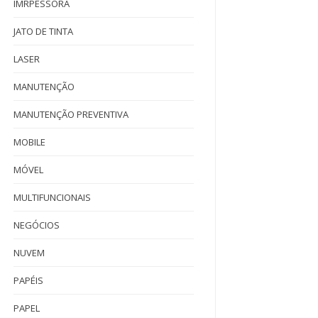
IMRPESSORA
JATO DE TINTA
LASER
MANUTENÇÃO
MANUTENÇÃO PREVENTIVA
MOBILE
MÓVEL
MULTIFUNCIONAIS
NEGÓCIOS
NUVEM
PAPÉIS
PAPEL