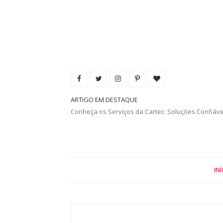
ARTIGO EM DESTAQUE
Conheça os Serviços da Cartec: Soluções Confiáv
INÍ