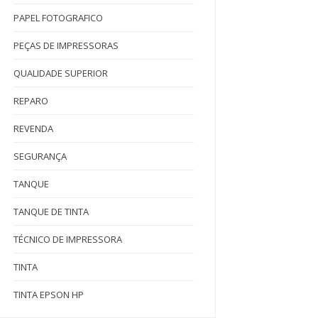
PAPEL FOTOGRAFICO
PEÇAS DE IMPRESSORAS
QUALIDADE SUPERIOR
REPARO
REVENDA
SEGURANÇA
TANQUE
TANQUE DE TINTA
TÉCNICO DE IMPRESSORA
TINTA
TINTA EPSON HP