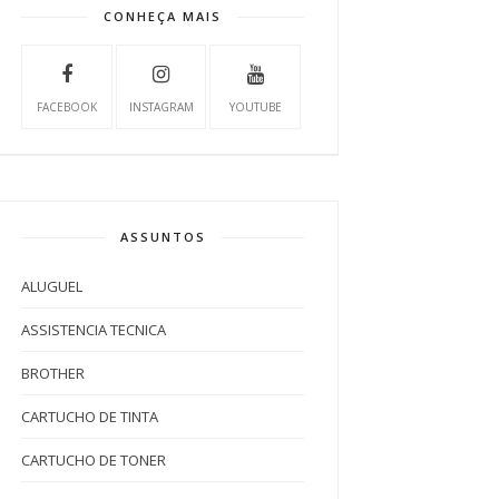
CONHEÇA MAIS
FACEBOOK
INSTAGRAM
YOUTUBE
ASSUNTOS
ALUGUEL
ASSISTENCIA TECNICA
BROTHER
CARTUCHO DE TINTA
CARTUCHO DE TONER