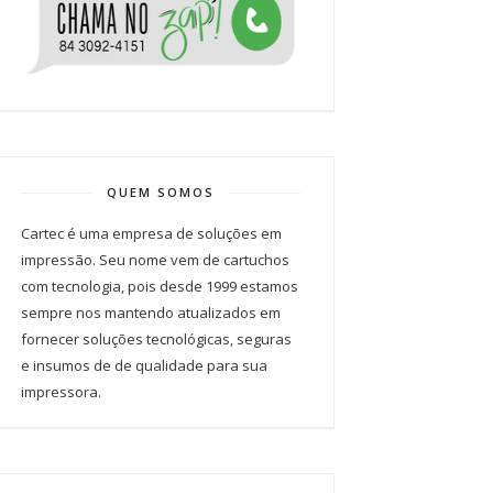
QUEM SOMOS
Cartec é uma empresa de soluções em
impressão. Seu nome vem de cartuchos
com tecnologia, pois desde 1999 estamos
sempre nos mantendo atualizados em
fornecer soluções tecnológicas, seguras
e insumos de de qualidade para sua
impressora.