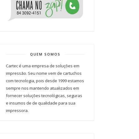
QUEM SOMOS
Cartec é uma empresa de soluções em
impressão. Seu nome vem de cartuchos
com tecnologia, pois desde 1999 estamos
sempre nos mantendo atualizados em
fornecer soluções tecnológicas, seguras
e insumos de de qualidade para sua
impressora.