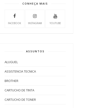
CONHEÇA MAIS
FACEBOOK
INSTAGRAM
YOUTUBE
ASSUNTOS
ALUGUEL
ASSISTENCIA TECNICA
BROTHER
CARTUCHO DE TINTA
CARTUCHO DE TONER