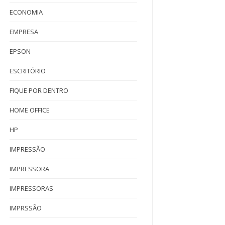
ECONOMIA
EMPRESA
EPSON
ESCRITÓRIO
FIQUE POR DENTRO
HOME OFFICE
HP
IMPRESSÃO
IMPRESSORA
IMPRESSORAS
IMPRSSÃO