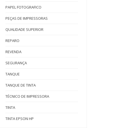
PAPEL FOTOGRAFICO
PEÇAS DE IMPRESSORAS
QUALIDADE SUPERIOR
REPARO
REVENDA
SEGURANÇA
TANQUE
TANQUE DE TINTA
TÉCNICO DE IMPRESSORA
TINTA
TINTA EPSON HP