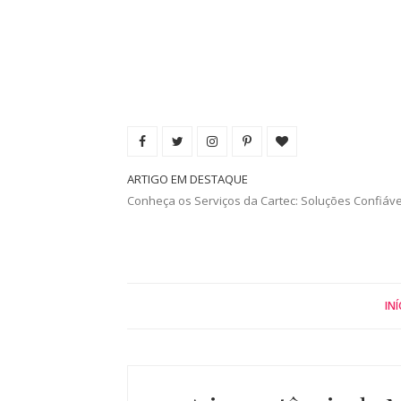
ARTIGO EM DESTAQUE
Conheça os Serviços da Cartec: Soluções Confiáv
INÍ