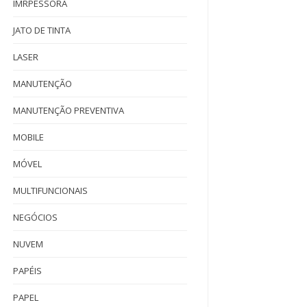
IMRPESSORA
JATO DE TINTA
LASER
MANUTENÇÃO
MANUTENÇÃO PREVENTIVA
MOBILE
MÓVEL
MULTIFUNCIONAIS
NEGÓCIOS
NUVEM
PAPÉIS
PAPEL