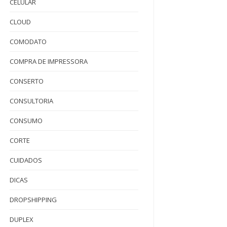
CELULAR
CLOUD
COMODATO
COMPRA DE IMPRESSORA
CONSERTO
CONSULTORIA
CONSUMO
CORTE
CUIDADOS
DICAS
DROPSHIPPING
DUPLEX