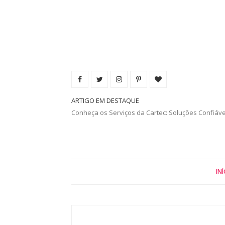
ARTIGO EM DESTAQUE
Conheça os Serviços da Cartec: Soluções Confiáv
INÍ