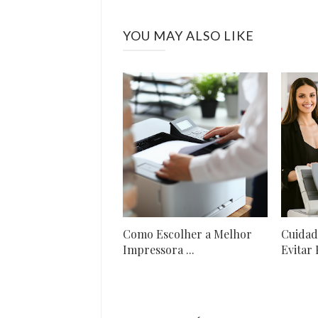
YOU MAY ALSO LIKE
Como Escolher a Melhor
Cuidad
Impressora ...
Evitar 