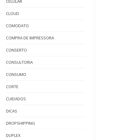
CELULAR
CLOUD
COMODATO
COMPRA DE IMPRESSORA
CONSERTO
CONSULTORIA
CONSUMO
CORTE
CUIDADOS
DICAS
DROPSHIPPING
DUPLEX