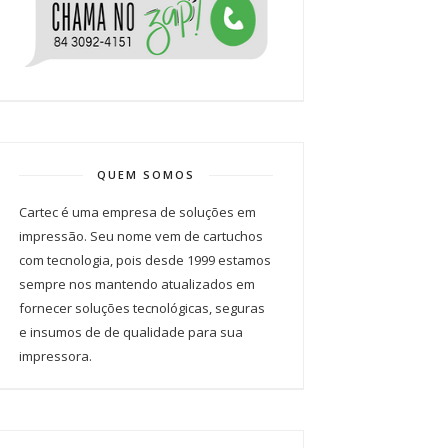
QUEM SOMOS
Cartec é uma empresa de soluções em
impressão. Seu nome vem de cartuchos
com tecnologia, pois desde 1999 estamos
sempre nos mantendo atualizados em
fornecer soluções tecnológicas, seguras
e insumos de de qualidade para sua
impressora.