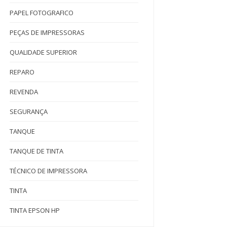
PAPEL FOTOGRAFICO
PEÇAS DE IMPRESSORAS
QUALIDADE SUPERIOR
REPARO
REVENDA
SEGURANÇA
TANQUE
TANQUE DE TINTA
TÉCNICO DE IMPRESSORA
TINTA
TINTA EPSON HP