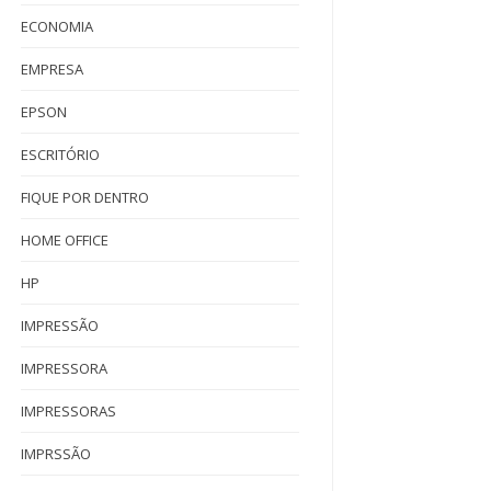
ECONOMIA
EMPRESA
EPSON
ESCRITÓRIO
FIQUE POR DENTRO
HOME OFFICE
HP
IMPRESSÃO
IMPRESSORA
IMPRESSORAS
IMPRSSÃO