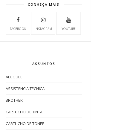
CONHEÇA MAIS
FACEBOOK
INSTAGRAM
YOUTUBE
ASSUNTOS
ALUGUEL
ASSISTENCIA TECNICA
BROTHER
CARTUCHO DE TINTA
CARTUCHO DE TONER