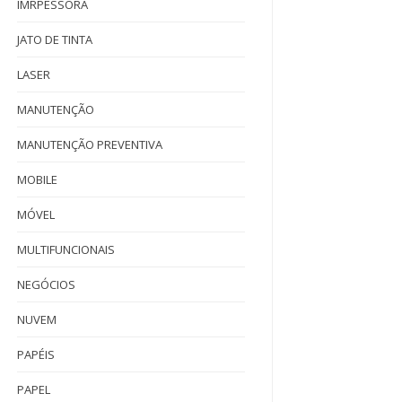
IMRPESSORA
JATO DE TINTA
LASER
MANUTENÇÃO
MANUTENÇÃO PREVENTIVA
MOBILE
MÓVEL
MULTIFUNCIONAIS
NEGÓCIOS
NUVEM
PAPÉIS
PAPEL