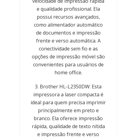
velocidade de impressão rápida
e qualidade profissional. Ela
possui recursos avançados,
como alimentador automático
de documentos e impressão
frente e verso automática. A
conectividade sem fio e as
opções de impressão móvel são
convenientes para usuários de
home office.
3. Brother HL-L2350DW: Esta
impressora a laser compacta é
ideal para quem precisa imprimir
principalmente em preto e
branco. Ela oferece impressão
rápida, qualidade de texto nítida
e impressão frente e verso