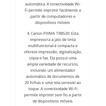
automática. A conectividade Wi-
Fi permite imprimir facilmente a
partir de computadores e
dispositivos móveis.
4. Canon PIXMA TR8520: Esta
impressora a jato de tinta
multifuncional é compacta e
oferece impressão, digitalização,
cópia e fax. Ela possui uma
ampla variedade de recursos,
incluindo um alimentador
automático de documentos de
20 folhas e uma tela sensível ao
toque. A conectividade Wi-Fi
permite imprimir sem fio a partir
de dispositivos móveis.