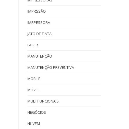
IMPRESSORAS
IMPRSSÃO
IMRPESSORA
JATO DE TINTA
LASER
MANUTENÇÃO
MANUTENÇÃO PREVENTIVA
MOBILE
MÓVEL
MULTIFUNCIONAIS
NEGÓCIOS
NUVEM