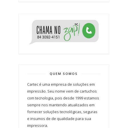
QUEM SOMOS
Cartec é uma empresa de soluções em
impressão. Seu nome vem de cartuchos
com tecnologia, pois desde 1999 estamos
sempre nos mantendo atualizados em
fornecer soluções tecnológicas, seguras
e insumos de de qualidade para sua
impressora.