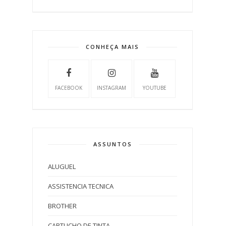
CONHEÇA MAIS
FACEBOOK
INSTAGRAM
YOUTUBE
ASSUNTOS
ALUGUEL
ASSISTENCIA TECNICA
BROTHER
CARTUCHO DE TINTA