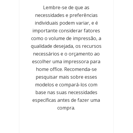
Lembre-se de que as
necessidades e preferências
individuais podem variar, e é
importante considerar fatores
como o volume de impressão, a
qualidade desejada, os recursos
necessários e o orçamento ao
escolher uma impressora para
home office. Recomenda-se
pesquisar mais sobre esses
modelos e compará-los com
base nas suas necessidades
específicas antes de fazer uma
compra.