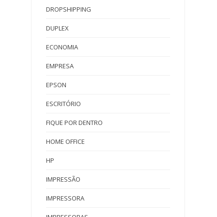
DROPSHIPPING
DUPLEX
ECONOMIA
EMPRESA
EPSON
ESCRITÓRIO
FIQUE POR DENTRO
HOME OFFICE
HP
IMPRESSÃO
IMPRESSORA