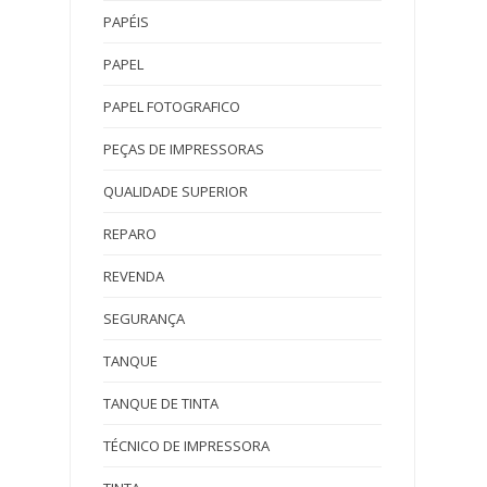
PAPÉIS
PAPEL
PAPEL FOTOGRAFICO
PEÇAS DE IMPRESSORAS
QUALIDADE SUPERIOR
REPARO
REVENDA
SEGURANÇA
TANQUE
TANQUE DE TINTA
TÉCNICO DE IMPRESSORA