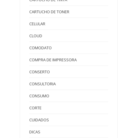
CARTUCHO DE TONER
CELULAR
CLOUD
COMODATO
COMPRA DE IMPRESSORA
CONSERTO
CONSULTORIA
CONSUMO
CORTE
CUIDADOS
DICAS