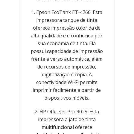
1. Epson EcoTank ET-4760: Esta
impressora tanque de tinta
oferece impressão colorida de
alta qualidade e é conhecida por
sua economia de tinta. Ela
possui capacidade de impressão
frente e verso automática, além
de recursos de impressão,
digitalização e cópia. A
conectividade Wi-Fi permite
imprimir facilmente a partir de
dispositivos móveis.
2. HP OfficeJet Pro 9025: Esta
impressora a jato de tinta
multifuncional oferece