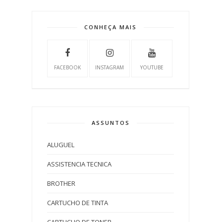
CONHEÇA MAIS
FACEBOOK
INSTAGRAM
YOUTUBE
ASSUNTOS
ALUGUEL
ASSISTENCIA TECNICA
BROTHER
CARTUCHO DE TINTA