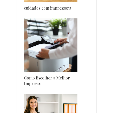
cuidados com impressora
Como Escolher a Melhor
Impressora ...