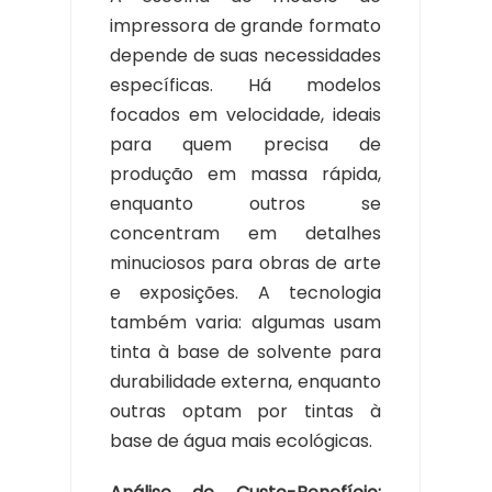
impressora de grande formato
depende de suas necessidades
específicas. Há modelos
focados em velocidade, ideais
para quem precisa de
produção em massa rápida,
enquanto outros se
concentram em detalhes
minuciosos para obras de arte
e exposições. A tecnologia
também varia: algumas usam
tinta à base de solvente para
durabilidade externa, enquanto
outras optam por tintas à
base de água mais ecológicas.