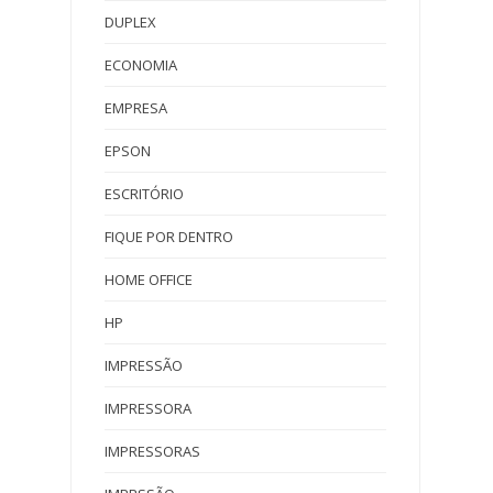
DUPLEX
ECONOMIA
EMPRESA
EPSON
ESCRITÓRIO
FIQUE POR DENTRO
HOME OFFICE
HP
IMPRESSÃO
IMPRESSORA
IMPRESSORAS