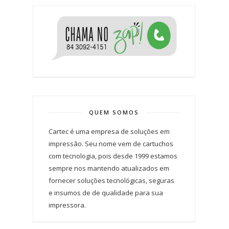
QUEM SOMOS
Cartec é uma empresa de soluções em
impressão. Seu nome vem de cartuchos
com tecnologia, pois desde 1999 estamos
sempre nos mantendo atualizados em
fornecer soluções tecnológicas, seguras
e insumos de de qualidade para sua
impressora.