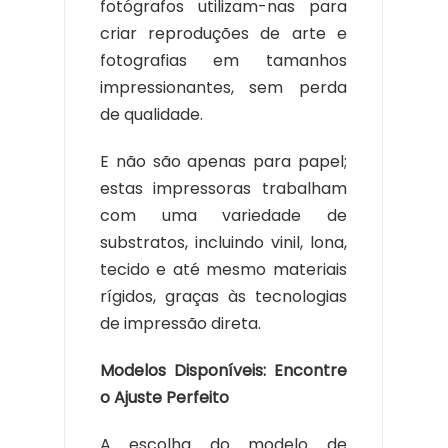
fotógrafos utilizam-nas para
criar reproduções de arte e
fotografias em tamanhos
impressionantes, sem perda
de qualidade.
E não são apenas para papel;
estas impressoras trabalham
com uma variedade de
substratos, incluindo vinil, lona,
tecido e até mesmo materiais
rígidos, graças às tecnologias
de impressão direta.
Modelos Disponíveis: Encontre
o Ajuste Perfeito
A escolha do modelo de