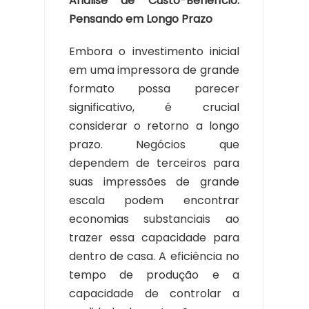
Análise de Custo-Benefício:
Pensando em Longo Prazo
Embora o investimento inicial
em uma impressora de grande
formato possa parecer
significativo, é crucial
considerar o retorno a longo
prazo. Negócios que
dependem de terceiros para
suas impressões de grande
escala podem encontrar
economias substanciais ao
trazer essa capacidade para
dentro de casa. A eficiência no
tempo de produção e a
capacidade de controlar a