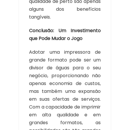
qualidade de perto são apenas
alguns dos benefícios
tangíveis.
Conclusão: Um Investimento
que Pode Mudar o Jogo
Adotar uma impressora de
grande formato pode ser um
divisor de águas para o seu
negócio, proporcionando não
apenas economia de custos,
mas também uma expansão
em suas ofertas de serviços.
Com a capacidade de imprimir
em alta qualidade e em
grandes formatos, as