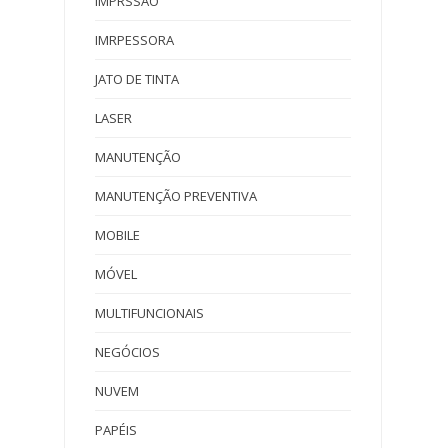
IMPRSSÃO
IMRPESSORA
JATO DE TINTA
LASER
MANUTENÇÃO
MANUTENÇÃO PREVENTIVA
MOBILE
MÓVEL
MULTIFUNCIONAIS
NEGÓCIOS
NUVEM
PAPÉIS