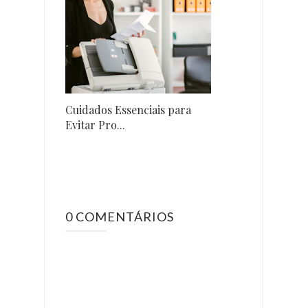
Cuidados Essenciais para
Evitar Pro...
0 COMENTÁRIOS