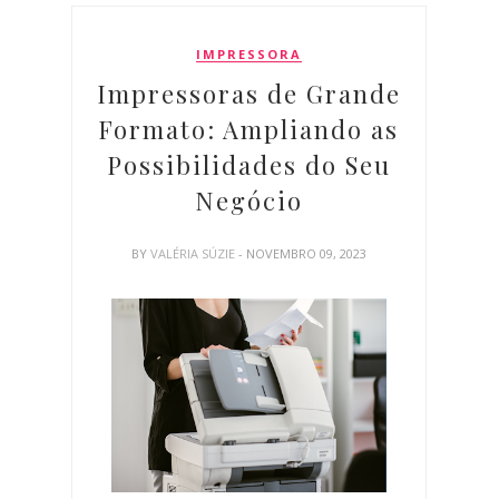
IMPRESSORA
Impressoras de Grande
Formato: Ampliando as
Possibilidades do Seu
Negócio
BY
VALÉRIA SÚZIE
- NOVEMBRO 09, 2023