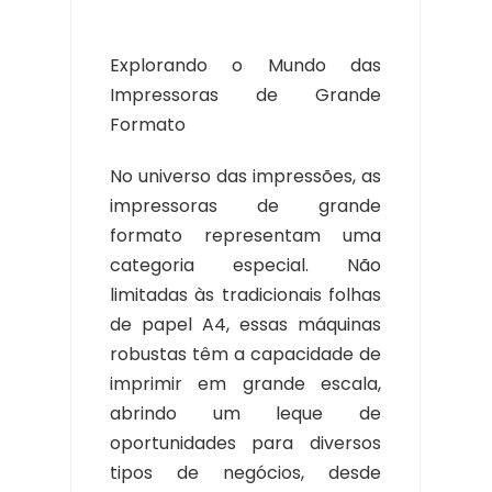
Explorando o Mundo das
Impressoras de Grande
Formato
No universo das impressões, as
impressoras de grande
formato representam uma
categoria especial. Não
limitadas às tradicionais folhas
de papel A4, essas máquinas
robustas têm a capacidade de
imprimir em grande escala,
abrindo um leque de
oportunidades para diversos
tipos de negócios, desde