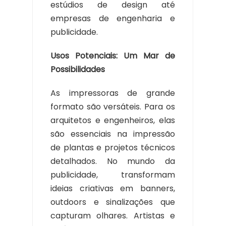
estúdios de design até
empresas de engenharia e
publicidade.
Usos Potenciais: Um Mar de
Possibilidades
As impressoras de grande
formato são versáteis. Para os
arquitetos e engenheiros, elas
são essenciais na impressão
de plantas e projetos técnicos
detalhados. No mundo da
publicidade, transformam
ideias criativas em banners,
outdoors e sinalizações que
capturam olhares. Artistas e