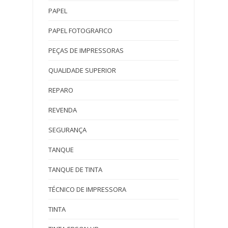
PAPEL
PAPEL FOTOGRAFICO
PEÇAS DE IMPRESSORAS
QUALIDADE SUPERIOR
REPARO
REVENDA
SEGURANÇA
TANQUE
TANQUE DE TINTA
TÉCNICO DE IMPRESSORA
TINTA