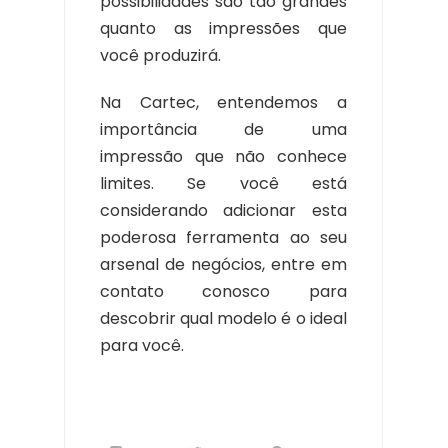
possibilidades são tão grandes
quanto as impressões que
você produzirá.
Na Cartec, entendemos a
importância de uma
impressão que não conhece
limites. Se você está
considerando adicionar esta
poderosa ferramenta ao seu
arsenal de negócios, entre em
contato conosco para
descobrir qual modelo é o ideal
para você.