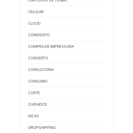
CARTUCHO DE TONER
CELULAR
CLOUD
COMODATO
COMPRA DE IMPRESSORA
CONSERTO
CONSULTORIA
CONSUMO
CORTE
CUIDADOS
DICAS
DROPSHIPPING