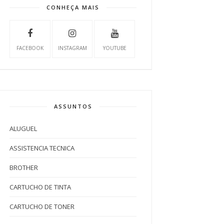
CONHEÇA MAIS
FACEBOOK
INSTAGRAM
YOUTUBE
ASSUNTOS
ALUGUEL
ASSISTENCIA TECNICA
BROTHER
CARTUCHO DE TINTA
CARTUCHO DE TONER