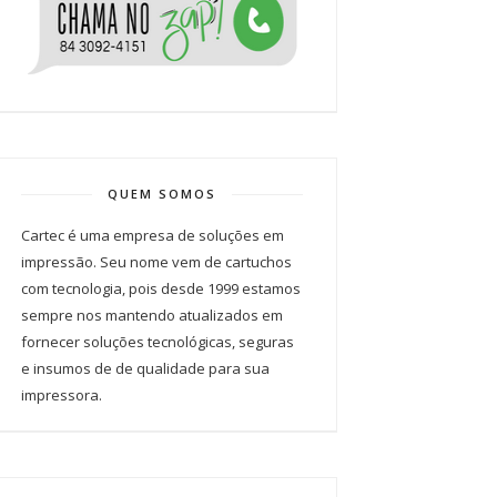
QUEM SOMOS
Cartec é uma empresa de soluções em
impressão. Seu nome vem de cartuchos
com tecnologia, pois desde 1999 estamos
sempre nos mantendo atualizados em
fornecer soluções tecnológicas, seguras
e insumos de de qualidade para sua
impressora.