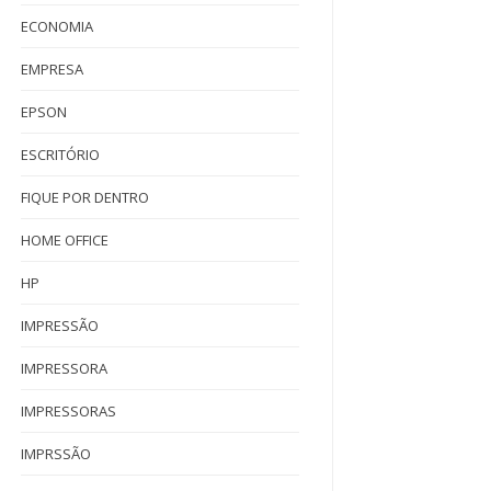
ECONOMIA
EMPRESA
EPSON
ESCRITÓRIO
FIQUE POR DENTRO
HOME OFFICE
HP
IMPRESSÃO
IMPRESSORA
IMPRESSORAS
IMPRSSÃO