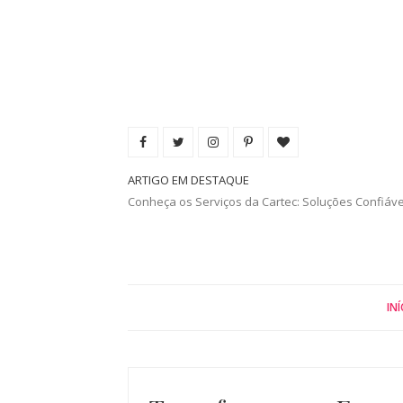
ARTIGO EM DESTAQUE
Conheça os Serviços da Cartec: Soluções Confiáv
INÍ