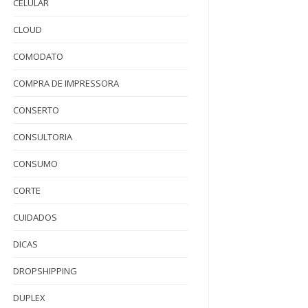
CELULAR
CLOUD
COMODATO
COMPRA DE IMPRESSORA
CONSERTO
CONSULTORIA
CONSUMO
CORTE
CUIDADOS
DICAS
DROPSHIPPING
DUPLEX