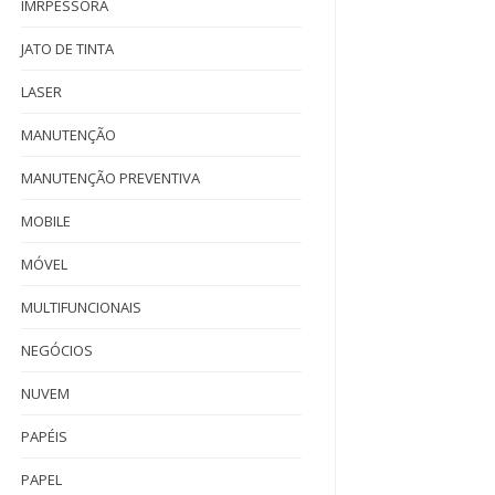
IMRPESSORA
JATO DE TINTA
LASER
MANUTENÇÃO
MANUTENÇÃO PREVENTIVA
MOBILE
MÓVEL
MULTIFUNCIONAIS
NEGÓCIOS
NUVEM
PAPÉIS
PAPEL