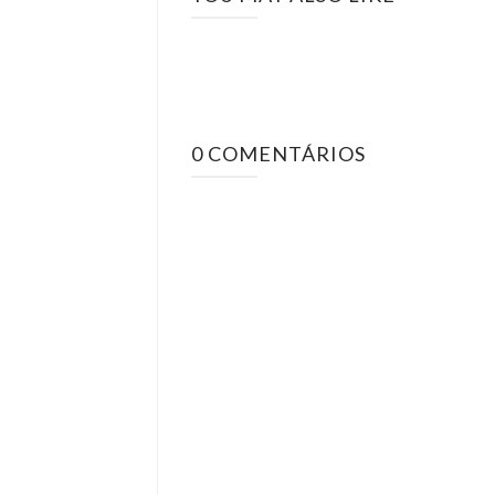
0 COMENTÁRIOS