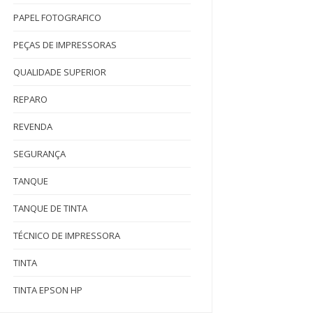
PAPEL FOTOGRAFICO
PEÇAS DE IMPRESSORAS
QUALIDADE SUPERIOR
REPARO
REVENDA
SEGURANÇA
TANQUE
TANQUE DE TINTA
TÉCNICO DE IMPRESSORA
TINTA
TINTA EPSON HP