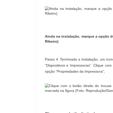
Ainda na instalação, marque a opção d
Ribeiro)
Passo 4. Terminada a instalação, um ícon
“Dispositivos e Impressoras”. Clique com
opção “Propriedades da Impressora”;