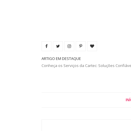
ARTIGO EM DESTAQUE
Conheça os Serviços da Cartec: Soluções Confiáv
INÍ