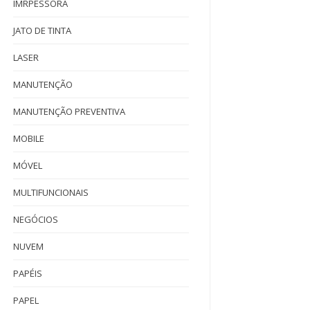
IMRPESSORA
JATO DE TINTA
LASER
MANUTENÇÃO
MANUTENÇÃO PREVENTIVA
MOBILE
MÓVEL
MULTIFUNCIONAIS
NEGÓCIOS
NUVEM
PAPÉIS
PAPEL