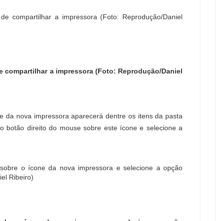
e compartilhar a impressora (Foto: Reprodução/Daniel
e da nova impressora aparecerá dentre os itens da pasta
 o botão direito do mouse sobre este ícone e selecione a