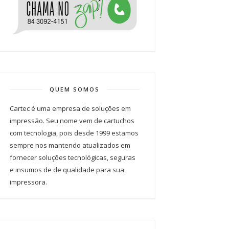
QUEM SOMOS
Cartec é uma empresa de soluções em
impressão. Seu nome vem de cartuchos
com tecnologia, pois desde 1999 estamos
sempre nos mantendo atualizados em
fornecer soluções tecnológicas, seguras
e insumos de de qualidade para sua
impressora.