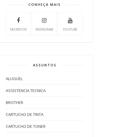
CONHEÇA MAIS
FACEBOOK
INSTAGRAM
YOUTUBE
ASSUNTOS
ALUGUEL
ASSISTENCIA TECNICA
BROTHER
CARTUCHO DE TINTA
CARTUCHO DE TONER