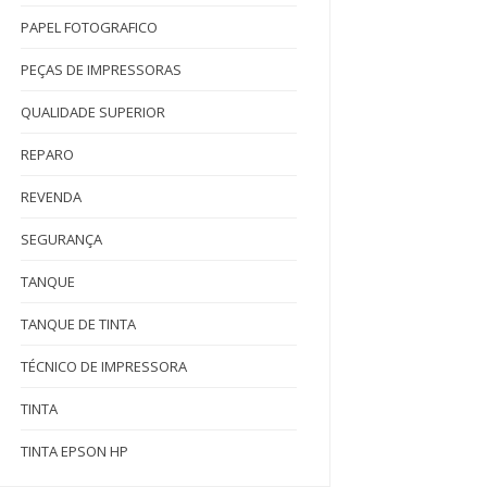
PAPEL FOTOGRAFICO
PEÇAS DE IMPRESSORAS
QUALIDADE SUPERIOR
REPARO
REVENDA
SEGURANÇA
TANQUE
TANQUE DE TINTA
TÉCNICO DE IMPRESSORA
TINTA
TINTA EPSON HP