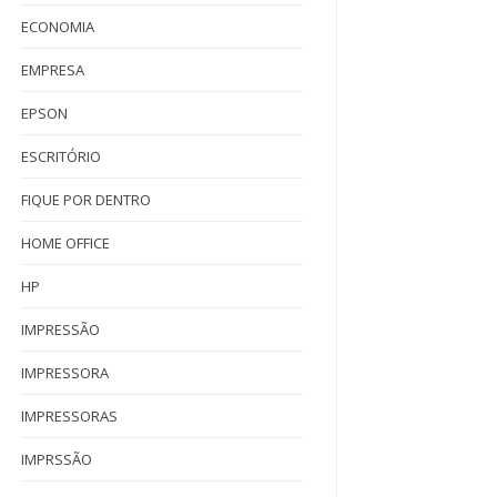
ECONOMIA
EMPRESA
EPSON
ESCRITÓRIO
FIQUE POR DENTRO
HOME OFFICE
HP
IMPRESSÃO
IMPRESSORA
IMPRESSORAS
IMPRSSÃO