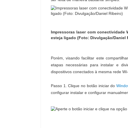
Impressoras laser com conectividade 
esteja ligado (Foto: Divulgação/Daniel 
Porém, visando facilitar este comparti
etapas necessárias para instalar e di
dispositivos conectados à mesma rede Wi-
Passo 1. Clique no botão iniciar do
Windo
configurar instalar e configurar manualme