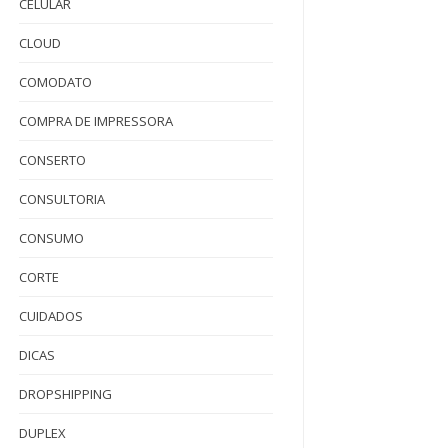
CELULAR
CLOUD
COMODATO
COMPRA DE IMPRESSORA
CONSERTO
CONSULTORIA
CONSUMO
CORTE
CUIDADOS
DICAS
DROPSHIPPING
DUPLEX