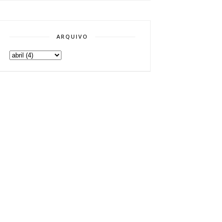
ARQUIVO