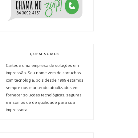
QUEM SOMOS
Cartec é uma empresa de soluções em
impressão. Seu nome vem de cartuchos
com tecnologia, pois desde 1999 estamos
sempre nos mantendo atualizados em
fornecer soluções tecnológicas, seguras
e insumos de de qualidade para sua
impressora.