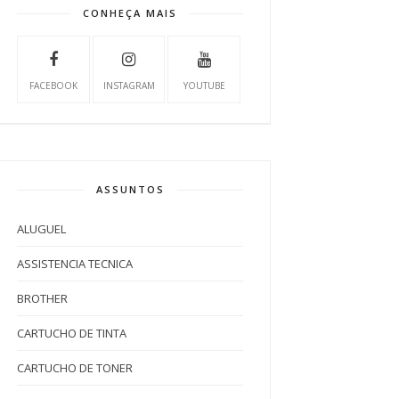
CONHEÇA MAIS
FACEBOOK
INSTAGRAM
YOUTUBE
ASSUNTOS
ALUGUEL
ASSISTENCIA TECNICA
BROTHER
CARTUCHO DE TINTA
CARTUCHO DE TONER