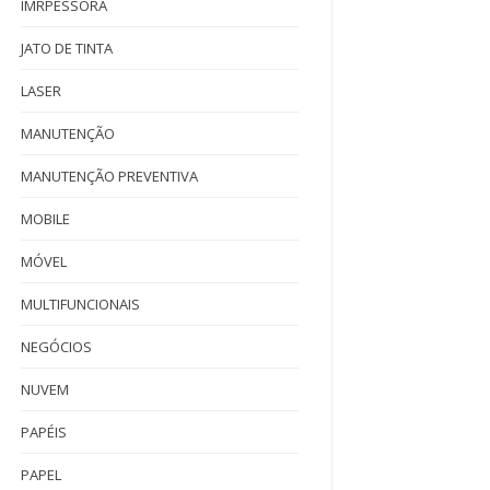
IMRPESSORA
JATO DE TINTA
LASER
MANUTENÇÃO
MANUTENÇÃO PREVENTIVA
MOBILE
MÓVEL
MULTIFUNCIONAIS
NEGÓCIOS
NUVEM
PAPÉIS
PAPEL