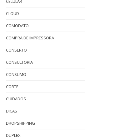
CELULAR
CLOUD
COMODATO
COMPRA DE IMPRESSORA
CONSERTO
CONSULTORIA
CONSUMO
CORTE
CUIDADOS
DICAS
DROPSHIPPING
DUPLEX