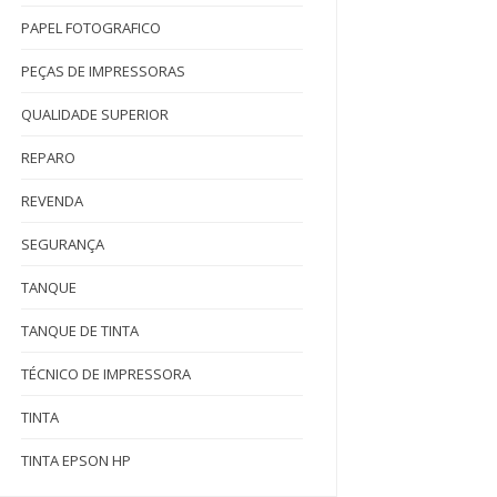
PAPEL FOTOGRAFICO
PEÇAS DE IMPRESSORAS
QUALIDADE SUPERIOR
REPARO
REVENDA
SEGURANÇA
TANQUE
TANQUE DE TINTA
TÉCNICO DE IMPRESSORA
TINTA
TINTA EPSON HP