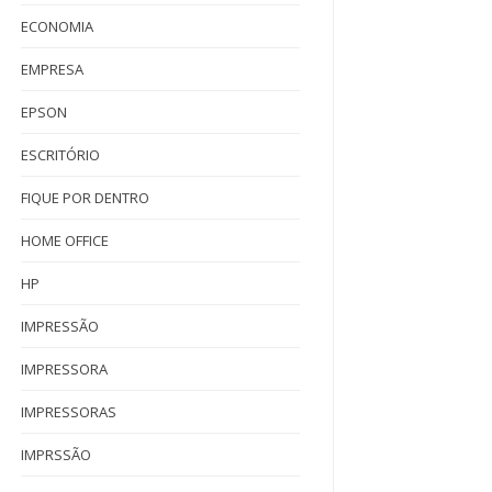
ECONOMIA
EMPRESA
EPSON
ESCRITÓRIO
FIQUE POR DENTRO
HOME OFFICE
HP
IMPRESSÃO
IMPRESSORA
IMPRESSORAS
IMPRSSÃO