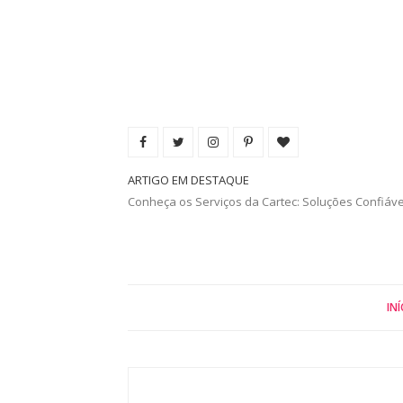
ARTIGO EM DESTAQUE
Conheça os Serviços da Cartec: Soluções Confiáv
INÍ