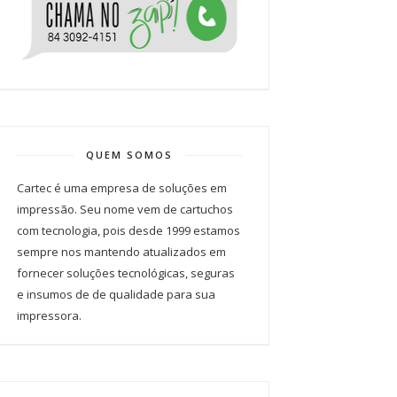
QUEM SOMOS
Cartec é uma empresa de soluções em
impressão. Seu nome vem de cartuchos
com tecnologia, pois desde 1999 estamos
sempre nos mantendo atualizados em
fornecer soluções tecnológicas, seguras
e insumos de de qualidade para sua
impressora.