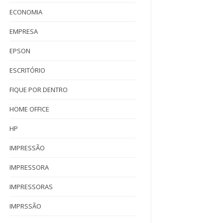
ECONOMIA
EMPRESA
EPSON
ESCRITÓRIO
FIQUE POR DENTRO
HOME OFFICE
HP
IMPRESSÃO
IMPRESSORA
IMPRESSORAS
IMPRSSÃO