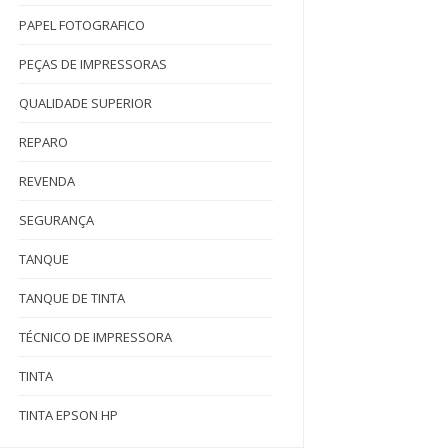
PAPEL FOTOGRAFICO
PEÇAS DE IMPRESSORAS
QUALIDADE SUPERIOR
REPARO
REVENDA
SEGURANÇA
TANQUE
TANQUE DE TINTA
TÉCNICO DE IMPRESSORA
TINTA
TINTA EPSON HP