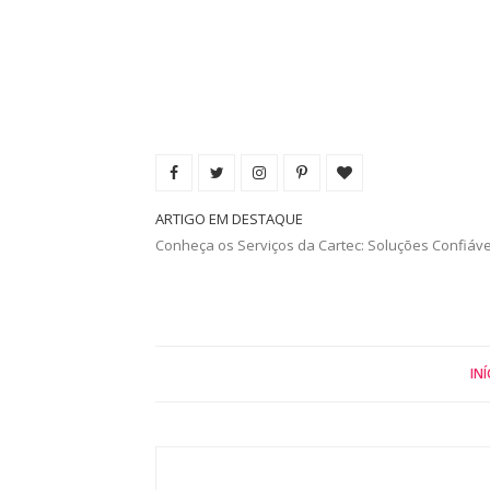
ARTIGO EM DESTAQUE
Conheça os Serviços da Cartec: Soluções Confiáv
INÍ