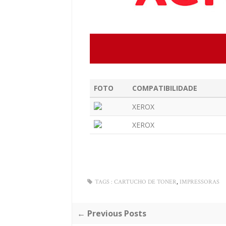
FOTO
COMPATIBILIDADE
XEROX
XEROX
,
TAGS :
CARTUCHO DE TONER
IMPRESSORAS
← Previous Posts