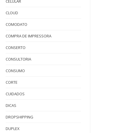
CELULAR
CLOUD
COMODATO
COMPRA DE IMPRESSORA
CONSERTO
CONSULTORIA
CONSUMO
CORTE
CUIDADOS
DICAS
DROPSHIPPING
DUPLEX