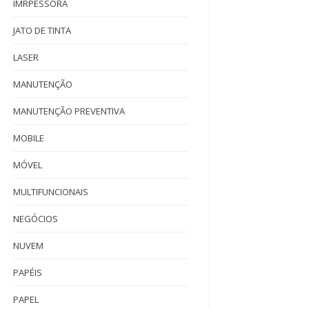
IMRPESSORA
JATO DE TINTA
LASER
MANUTENÇÃO
MANUTENÇÃO PREVENTIVA
MOBILE
MÓVEL
MULTIFUNCIONAIS
NEGÓCIOS
NUVEM
PAPÉIS
PAPEL