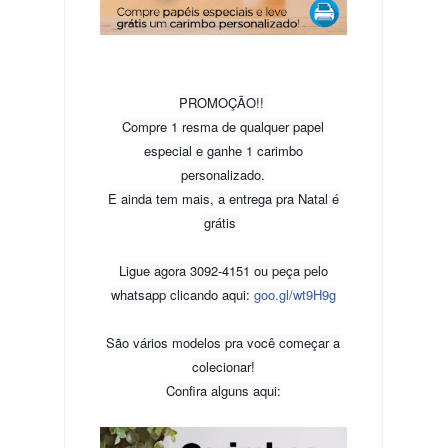
PROMOÇÃO!!
Compre 1 resma de qualquer papel
especial e ganhe 1 carimbo
personalizado.
E ainda tem mais, a entrega pra Natal é
grátis
Ligue agora 3092-4151 ou peça pelo
whatsapp clicando aqui:
goo.gl/wt9H9g
São vários modelos pra você começar a
colecionar!
Confira alguns aqui: