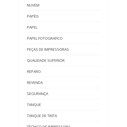
NUVEM
PAPÉIS
PAPEL
PAPEL FOTOGRAFICO
PEÇAS DE IMPRESSORAS
QUALIDADE SUPERIOR
REPARO
REVENDA
SEGURANÇA
TANQUE
TANQUE DE TINTA
TÉCNICO DE IMPRESSORA