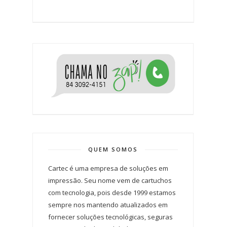
QUEM SOMOS
Cartec é uma empresa de soluções em
impressão. Seu nome vem de cartuchos
com tecnologia, pois desde 1999 estamos
sempre nos mantendo atualizados em
fornecer soluções tecnológicas, seguras