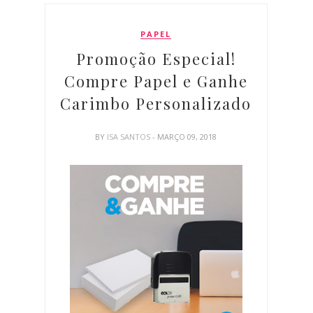
PAPEL
Promoção Especial!
Compre Papel e Ganhe
Carimbo Personalizado
BY
ISA SANTOS
- MARÇO 09, 2018