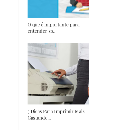
O que é importante para
entender so...
5 Dicas Para Imprimir Mais
Gastando...