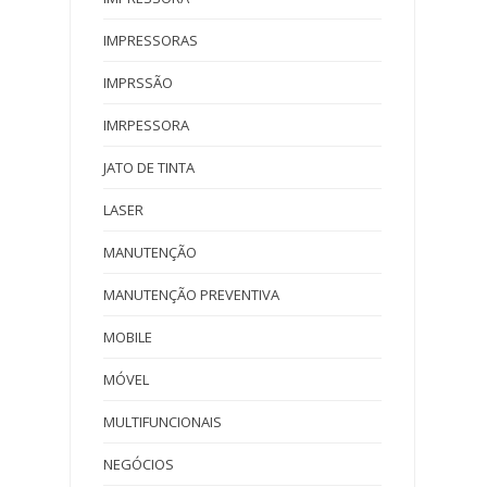
IMPRESSORAS
IMPRSSÃO
IMRPESSORA
JATO DE TINTA
LASER
MANUTENÇÃO
MANUTENÇÃO PREVENTIVA
MOBILE
MÓVEL
MULTIFUNCIONAIS
NEGÓCIOS