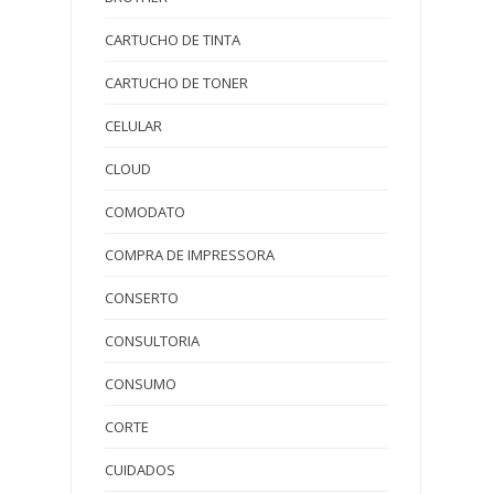
CARTUCHO DE TINTA
CARTUCHO DE TONER
CELULAR
CLOUD
COMODATO
COMPRA DE IMPRESSORA
CONSERTO
CONSULTORIA
CONSUMO
CORTE
CUIDADOS