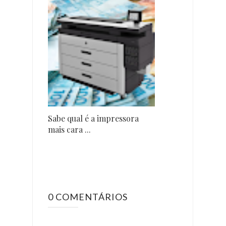
Sabe qual é a impressora
mais cara ...
0 COMENTÁRIOS