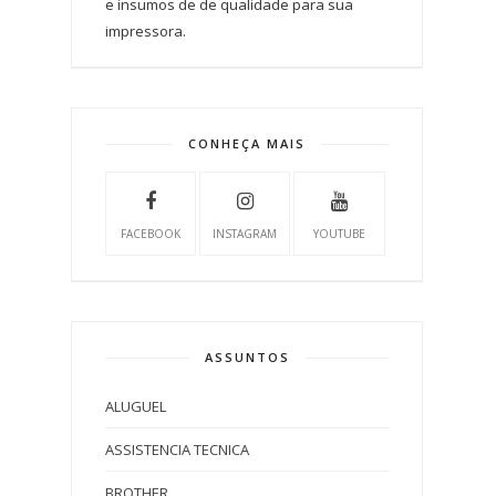
e insumos de de qualidade para sua
impressora.
CONHEÇA MAIS
FACEBOOK
INSTAGRAM
YOUTUBE
ASSUNTOS
ALUGUEL
ASSISTENCIA TECNICA
BROTHER