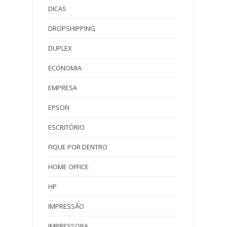
DICAS
DROPSHIPPING
DUPLEX
ECONOMIA
EMPRESA
EPSON
ESCRITÓRIO
FIQUE POR DENTRO
HOME OFFICE
HP
IMPRESSÃO
IMPRESSORA