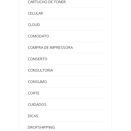
CARTUCHO DE TONER
CELULAR
CLOUD
COMODATO
COMPRA DE IMPRESSORA
CONSERTO
CONSULTORIA
CONSUMO
CORTE
CUIDADOS
DICAS
DROPSHIPPING