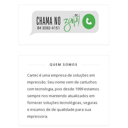
QUEM SOMOS
Cartec é uma empresa de soluções em
impressão. Seu nome vem de cartuchos
com tecnologia, pois desde 1999 estamos
sempre nos mantendo atualizados em
fornecer soluções tecnológicas, seguras
e insumos de de qualidade para sua
impressora.