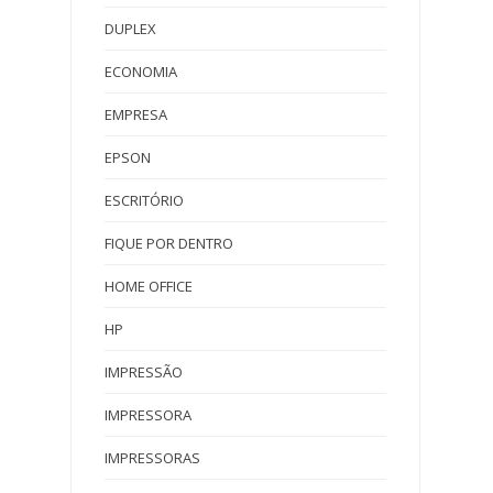
DUPLEX
ECONOMIA
EMPRESA
EPSON
ESCRITÓRIO
FIQUE POR DENTRO
HOME OFFICE
HP
IMPRESSÃO
IMPRESSORA
IMPRESSORAS