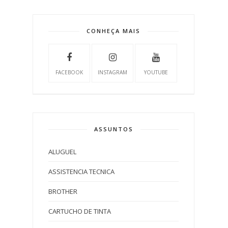
CONHEÇA MAIS
FACEBOOK
INSTAGRAM
YOUTUBE
ASSUNTOS
ALUGUEL
ASSISTENCIA TECNICA
BROTHER
CARTUCHO DE TINTA