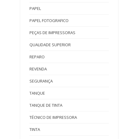
PAPEL
PAPEL FOTOGRAFICO
PEÇAS DE IMPRESSORAS
QUALIDADE SUPERIOR
REPARO
REVENDA
SEGURANÇA
TANQUE
TANQUE DE TINTA
TÉCNICO DE IMPRESSORA
TINTA