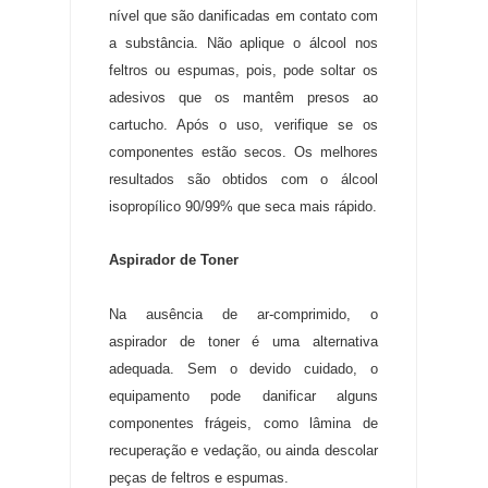
nível que são danificadas em contato com
a substância. Não aplique o álcool nos
feltros ou espumas, pois, pode soltar os
adesivos que os mantêm presos ao
cartucho. Após o uso, verifique se os
componentes estão secos. Os melhores
resultados são obtidos com o álcool
isopropílico 90/99% que seca mais rápido.
Aspirador de Toner
Na ausência de ar-comprimido, o
aspirador de toner é uma alternativa
adequada. Sem o devido cuidado, o
equipamento pode danificar alguns
componentes frágeis, como lâmina de
recuperação e vedação, ou ainda descolar
peças de feltros e espumas.