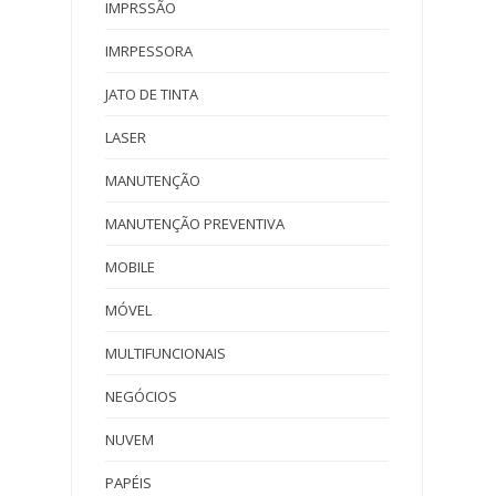
IMPRSSÃO
IMRPESSORA
JATO DE TINTA
LASER
MANUTENÇÃO
MANUTENÇÃO PREVENTIVA
MOBILE
MÓVEL
MULTIFUNCIONAIS
NEGÓCIOS
NUVEM
PAPÉIS