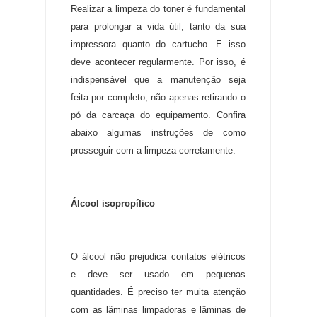
Realizar a limpeza do toner é fundamental
para prolongar a vida útil, tanto da sua
impressora quanto do cartucho. E isso
deve acontecer regularmente. Por isso, é
indispensável que a manutenção seja
feita por completo, não apenas retirando o
pó da carcaça do equipamento. Confira
abaixo algumas instruções de como
prosseguir com a limpeza corretamente.
Álcool isopropílico
O álcool não prejudica contatos elétricos
e deve ser usado em pequenas
quantidades. É preciso ter muita atenção
com as lâminas limpadoras e lâminas de