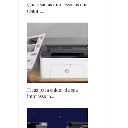
Quais são as impressoras que
usam t...
Dicas para cuidar da sua
impressora...